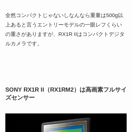
全然コンパクトじゃないしなんなら重量は500g以
上あると言うエントリーモデルの一眼レフくらい
の重さがありますが、RX1R IIはコンパクトデジタ
ルカメラです。
SONY RX1R II（RX1RM2）は高画素フルサイ
ズセンサー