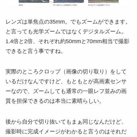
レンズは単焦点の35mm。でもズームができます。
と言っても光学ズームではなくデジタルズーム。
1.4倍と2倍、それぞれ約50mmと70mm相当で撮影
できると言う事ですね。
実際のところクロップ（画像の切り取り）をして
いるだけなんですけど、もともとが高画素センサ
ーなので、ズームしても通常の一眼レフ並みの画
質を担保できるのは本当に素晴らしい。
後から自分で切り抜いてもまぁ同じなんだけど、
撮影時に完成イメージがわかると言うのはそれだ