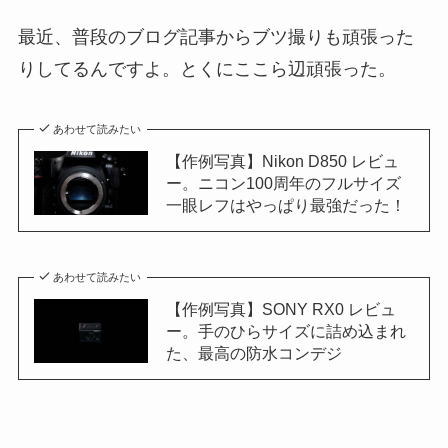
最近、普段のブログ記事からブツ撮りも頑張った
りしてるんですよ。とくにここら辺頑張った。
あわせて読みたい
【作例写真】Nikon D850 レビュ
ー。ニコン100周年のフルサイズ
一眼レフはやっぱり最強だった！
あわせて読みたい
【作例写真】SONY RX0 レビュ
ー。手のひらサイズに詰め込まれ
た、最高の防水コンデジ