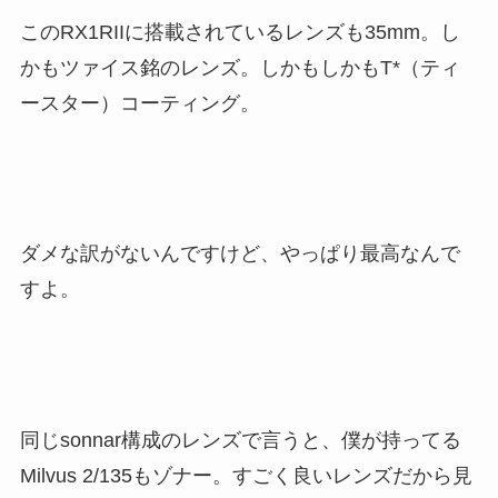
このRX1RIIに搭載されているレンズも35mm。し
かもツァイス銘のレンズ。しかもしかもT*（ティ
ースター）コーティング。
ダメな訳がないんですけど、やっぱり最高なんで
すよ。
同じsonnar構成のレンズで言うと、僕が持ってる
Milvus 2/135もゾナー。すごく良いレンズだから見