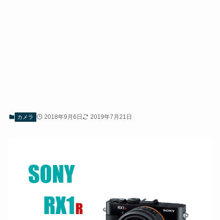
2018年9月6日
2019年7月21日
カメラ