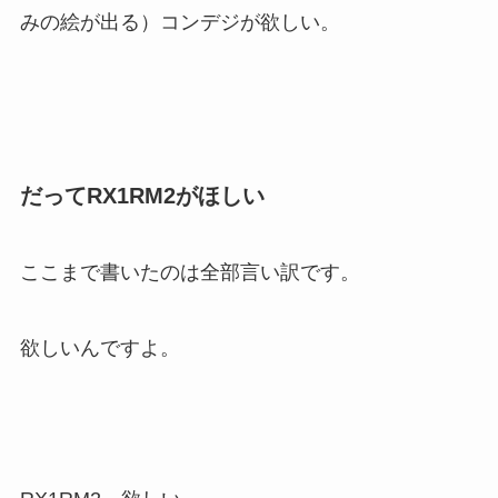
みの絵が出る）コンデジが欲しい。
だってRX1RM2がほしい
ここまで書いたのは全部言い訳です。
欲しいんですよ。