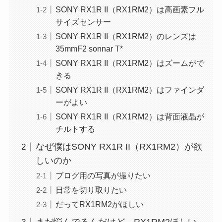
SONY RX1R II（RX1RM2）は高画素フル
サイズセンサー
SONY RX1R II（RX1RM2）のレンズは
35mmF2 sonnar T*
SONY RX1R II（RX1RM2）はズームがで
きる
SONY RX1R II（RX1RM2）はファインダ
ーがよい
SONY RX1R II（RX1RM2）は背面液晶が
チルトする
なぜ僕はSONY RX1R II（RX1RM2）が欲
しいのか
ブログ用の写真が撮りたい
日常を切り取りたい
だってRX1RM2がほしい