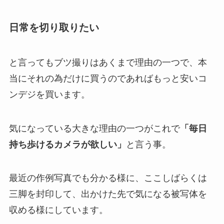
日常を切り取りたい
と言ってもブツ撮りはあくまで理由の一つで、本
当にそれの為だけに買うのであればもっと安いコ
ンデジを買います。
気になっている大きな理由の一つがこれで
「毎日
持ち歩けるカメラが欲しい」
と言う事。
最近の作例写真でも分かる様に、ここしばらくは
三脚を封印して、出かけた先で気になる被写体を
収める様にしています。