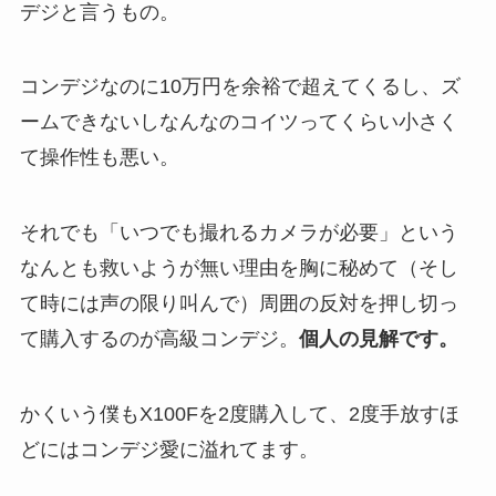
デジと言うもの。
コンデジなのに10万円を余裕で超えてくるし、ズ
ームできないしなんなのコイツってくらい小さく
て操作性も悪い。
それでも「いつでも撮れるカメラが必要」という
なんとも救いようが無い理由を胸に秘めて（そし
て時には声の限り叫んで）周囲の反対を押し切っ
て購入するのが高級コンデジ。
個人の見解です。
かくいう僕もX100Fを2度購入して、2度手放すほ
どにはコンデジ愛に溢れてます。