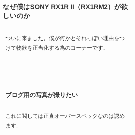
なぜ僕はSONY RX1R II（RX1RM2）が欲
しいのか
ついに来ました。僕が何かとそれっぽい理由をつ
けて物欲を正当化する為のコーナーです。
ブログ用の写真が撮りたい
これに関しては正直オーバースペックなのは認め
ます。