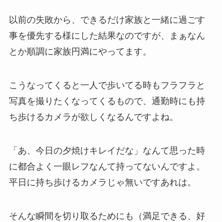
以前の失敗から、できるだけ家族と一緒に過ごす
事を優先する様にした結果なのですが、まぁなん
とか順調に家族円満にやってます。
こうなってくると一人で歩いてる時もフラフラと
写真を撮りたくなってくるもので、通勤時にも持
ち歩けるカメラが欲しくなるんですよね。
「あ、今日の夕焼けキレイだな」なんて思った時
に都合よく一眼レフなんて持ってないんですよ。
平日に持ち歩けるカメラじゃ無いですあれは。
そんな瞬間を切り取るためにも（満足できる、好