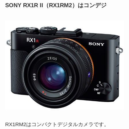
SONY RX1R II（RX1RM2）はコンデジ
RX1RM2はコンパクトデジタルカメラです。