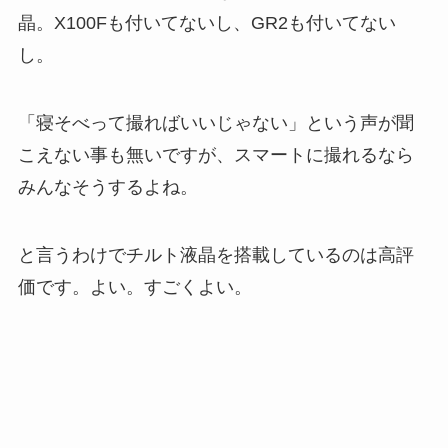
晶。X100Fも付いてないし、GR2も付いてない
し。
「寝そべって撮ればいいじゃない」という声が聞
こえない事も無いですが、スマートに撮れるなら
みんなそうするよね。
と言うわけでチルト液晶を搭載しているのは高評
価です。よい。すごくよい。