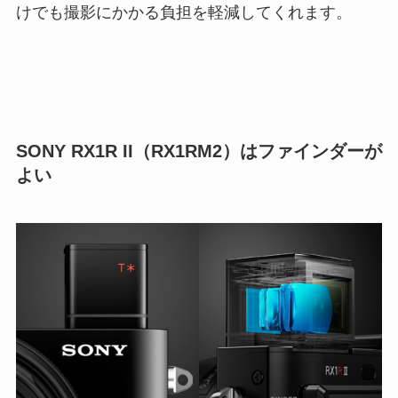
けでも撮影にかかる負担を軽減してくれます。
SONY RX1R II（RX1RM2）はファインダーが
よい