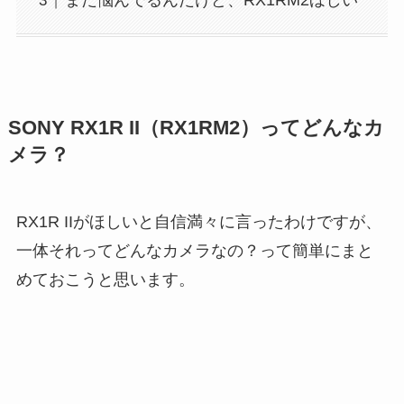
まだ悩んでるんだけど、RX1RM2ほしい
SONY RX1R II（RX1RM2）ってどんなカ
メラ？
RX1R IIがほしいと自信満々に言ったわけですが、
一体それってどんなカメラなの？って簡単にまと
めておこうと思います。