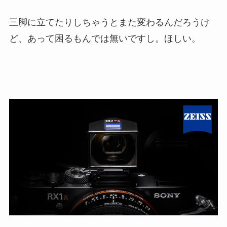
三脚に立てたりしちゃうとまた変わるんだろうけ
ど、あって困るもんでは無いですし。ほしい。