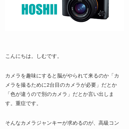
こんにちは。しむです。
カメラを趣味にすると脳がやられて来るのか「カ
メラを撮るために2台目のカメラが必要」だとか
「色が違うので別のカメラ」だとか言い出しま
す。重症です。
そんなカメラジャンキーが求めるのが、高級コン