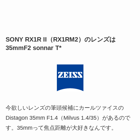
SONY RX1R II（RX1RM2）のレンズは
35mmF2 sonnar T*
今欲しいレンズの筆頭候補にカールツァイスの
Distagon 35mm F1.4（Milvus 1.4/35）があるので
す。35mmって焦点距離が大好きなんです。