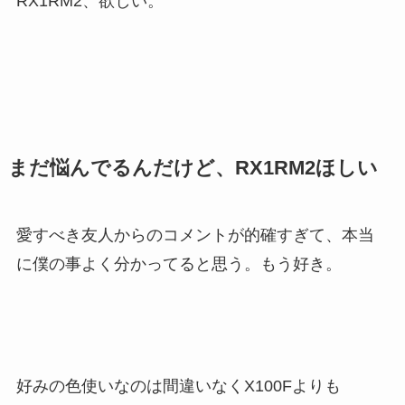
RX1RM2、欲しい。
まだ悩んでるんだけど、RX1RM2ほしい
愛すべき友人からのコメントが的確すぎて、本当
に僕の事よく分かってると思う。もう好き。
好みの色使いなのは間違いなくX100Fよりも