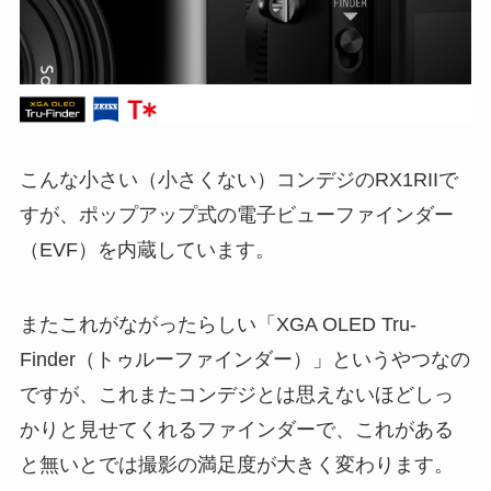
こんな小さい（小さくない）コンデジのRX1RIIで
すが、ポップアップ式の電子ビューファインダー
（EVF）を内蔵しています。
またこれがながったらしい「XGA OLED Tru-
Finder（トゥルーファインダー）」というやつなの
ですが、これまたコンデジとは思えないほどしっ
かりと見せてくれるファインダーで、これがある
と無いとでは撮影の満足度が大きく変わります。