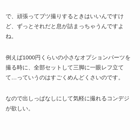
で、頑張ってブツ撮りするときはいいんですけ
ど、ずっとそれだと息が詰まっちゃうんですよ
ね。
例えば1000円くらいの小さなオプションパーツを
撮る時に、全部セットして三脚に一眼レフ立て
て…っていうのはすごくめんどくさいのです。
なので出しっぱなしにして気軽に撮れるコンデジ
が欲しい。