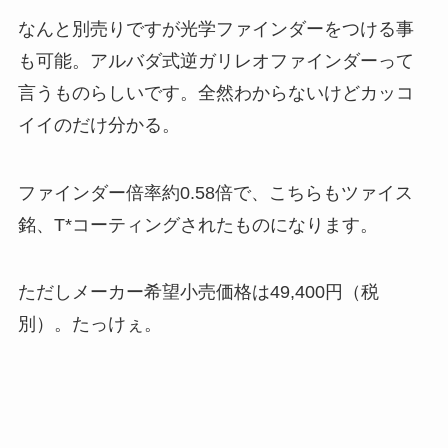
なんと別売りですが光学ファインダーをつける事
も可能。アルバダ式逆ガリレオファインダーって
言うものらしいです。全然わからないけどカッコ
イイのだけ分かる。
ファインダー倍率約0.58倍で、こちらもツァイス
銘、T*コーティングされたものになります。
ただしメーカー希望小売価格は49,400円（税
別）。たっけぇ。