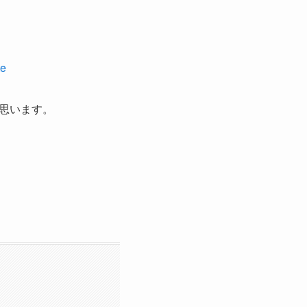
e
思います。