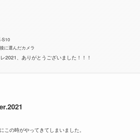
X-S10
最後に選んだカメラ
レ2021、ありがとうございました！！！
.2021
にこの時がやってきてしまいました。