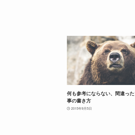
何も参考にならない、間違っ
事の書き方
2015年9月5日