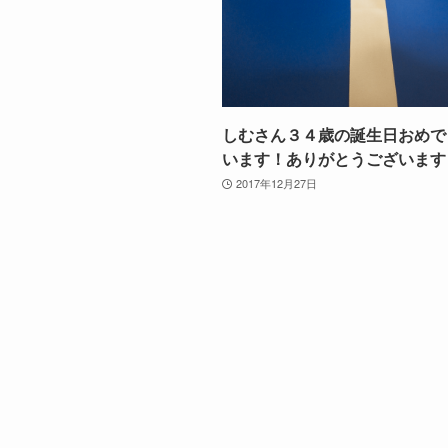
しむさん３４歳の誕生日おめで
います！ありがとうございます
2017年12月27日