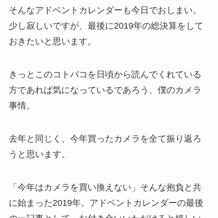
そんなアドベントカレンダーも今日でおしまい。
少し寂しいですが、最後に2019年の総決算をして
おきたいと思います。
きっとこのコトバコを日頃から読んでくれている
方であれば気になっているであろう、僕のカメラ
事情。
去年と同じく、今年買ったカメラを全て振り返ろ
うと思います。
「今年はカメラを買い換えない」そんな抱負と共
に始まった2019年。アドベントカレンダーの最後