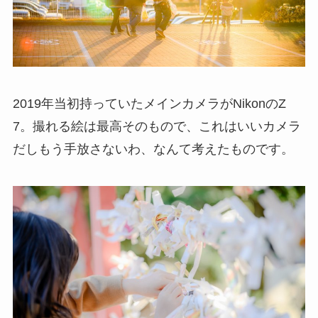
2019年当初持っていたメインカメラがNikonのZ
7。撮れる絵は最高そのもので、これはいいカメラ
だしもう手放さないわ、なんて考えたものです。