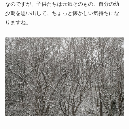
なのですが、子供たちは元気そのもの。自分の幼
少期を思い出して、ちょっと懐かしい気持ちにな
りますね。