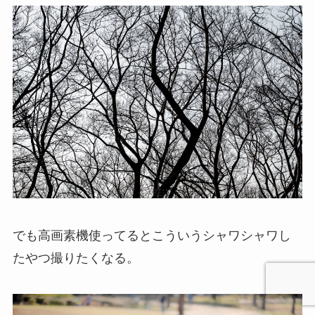
でも高画素機使ってるとこういうシャワシャワし
たやつ撮りたくなる。