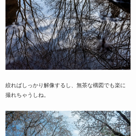
絞ればしっかり解像するし、無茶な構図でも楽に
撮れちゃうしね。