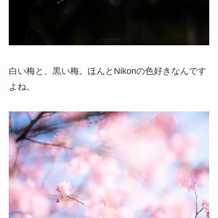
白い梅と、黒い梅。ほんとNikonの色好きなんです
よね。