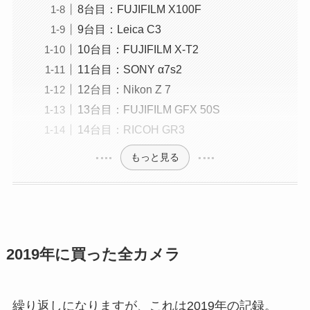
8台目：FUJIFILM X100F
9台目：Leica C3
10台目：FUJIFILM X-T2
11台目：SONY α7s2
12台目：Nikon Z 7
13台目：FUJIFILM GFX 50S
14台目：RICOH GR3
もっと見る
2019年に買った全カメラ
繰り返しになりますが、これは2019年の記録。