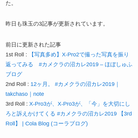
た。
昨日も珠玉の3記事が更新されています。
前日に更新された記事
1st Roll :
【写真多め】X-Pro2で撮った写真を振り
返ってみる #カメクラの沼カレ2019 – ほぼしゅふ
ブログ
2nd Roll :
12ヶ月。 #カメクラの沼カレ2019｜
takchaso｜note
3rd Roll :
X-Pro3が、X-Pro3が、「今」を大切にし
ろと訴えかけてくる #カメクラの沼カレ2019 【3rd
Roll】 | Cola Blog (コーラブログ)