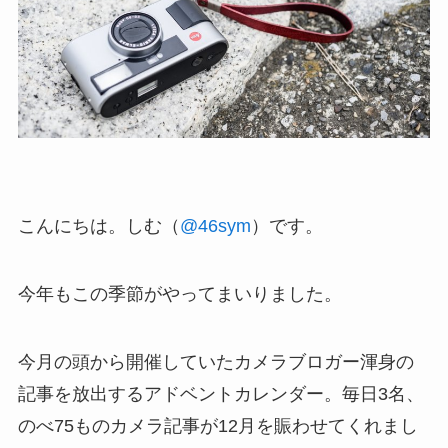
こんにちは。しむ（
@46sym
）です。
今年もこの季節がやってまいりました。
今月の頭から開催していたカメラブロガー渾身の
記事を放出するアドベントカレンダー。毎日3名、
のべ75ものカメラ記事が12月を賑わせてくれまし