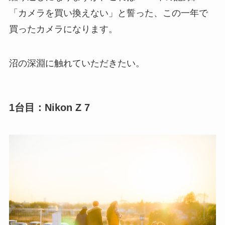
「カメラを買い換えない」と誓った、この一年で
買ったカメラになります。
沼の深淵に触れていただきたい。
1台目：Nikon Z 7