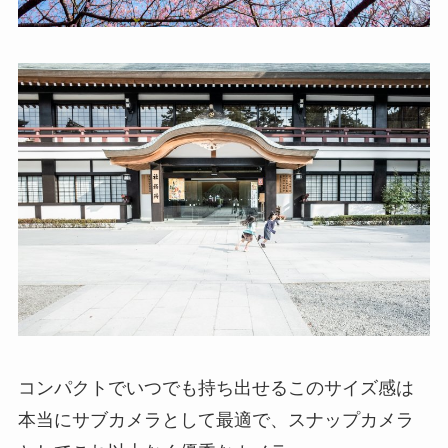
コンパクトでいつでも持ち出せるこのサイズ感は
本当にサブカメラとして最適で、スナップカメラ