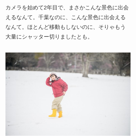
カメラを始めて2年目で、まさかこんな景色に出会
えるなんて。千葉なのに、こんな景色に出会える
なんて。ほとんど移動もしないのに、そりゃもう
大量にシャッター切りましたとも。