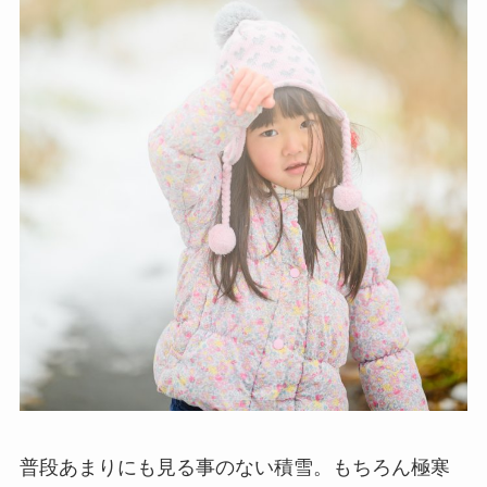
普段あまりにも見る事のない積雪。もちろん極寒