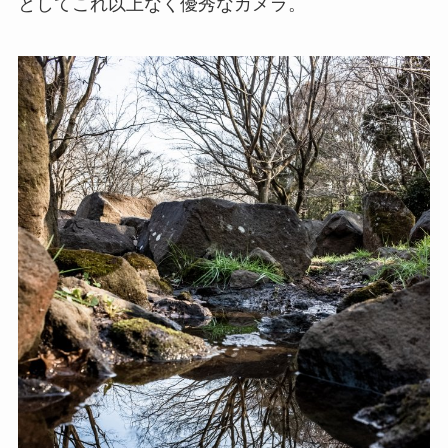
としてこれ以上なく優秀なカメラ。