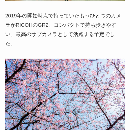
2019年の開始時点で持っていたもうひとつのカメ
ラがRICOHのGR2。コンパクトで持ち歩きやす
い、最高のサブカメラとして活躍する予定でし
た。