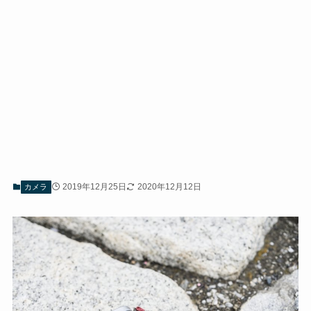
2019年12月25日
2020年12月12日
カメラ