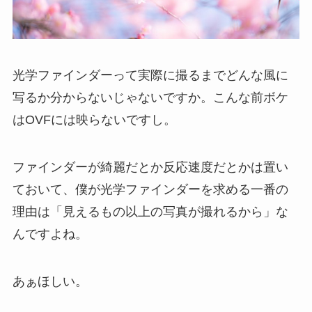
光学ファインダーって実際に撮るまでどんな風に
写るか分からないじゃないですか。こんな前ボケ
はOVFには映らないですし。
ファインダーが綺麗だとか反応速度だとかは置い
ておいて、僕が光学ファインダーを求める一番の
理由は「見えるもの以上の写真が撮れるから」な
んですよね。
あぁほしい。