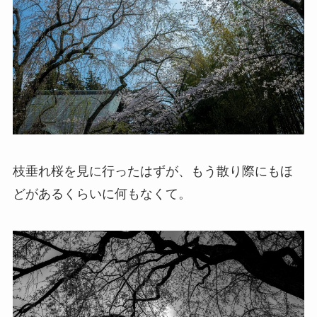
枝垂れ桜を見に行ったはずが、もう散り際にもほ
どがあるくらいに何もなくて。