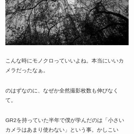
こんな時にモノクロっていいよね。本当にいいカ
メラだったなぁ。
のはずなのに、なぜか全然撮影枚数も伸びなく
て。
GR2を持っていた半年で僕が学んだのは「小さい
カメラはあまり使わない」という事。かしこい