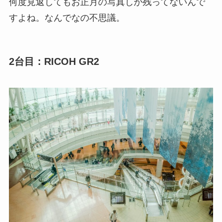
何度見返してもお正月の写真しか残ってないんで
すよね。なんでなの不思議。
2台目：RICOH GR2