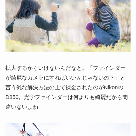
拡大するからいけないんだなと。「ファインダー
が綺麗なカメラにすればいいんじゃないの？」と
言う雑な解決方法の上で錬金されたのがNikonの
D850。光学ファインダーは何よりも綺麗だから間
違いないよね。