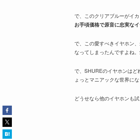
で、このクリアブルーがイカ
お手頃価格で原音に忠実なイ
で、この愛すべきイヤホン、
なってしまったんですよね。
で、SHUREのイヤホンは
ょっとマニアックな世界にな
どうせなら他のイヤホンも試