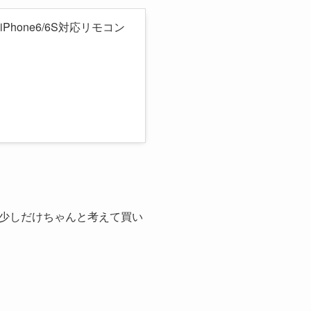
iPhone6/6S対応リモコン
少しだけちゃんと考えて買い