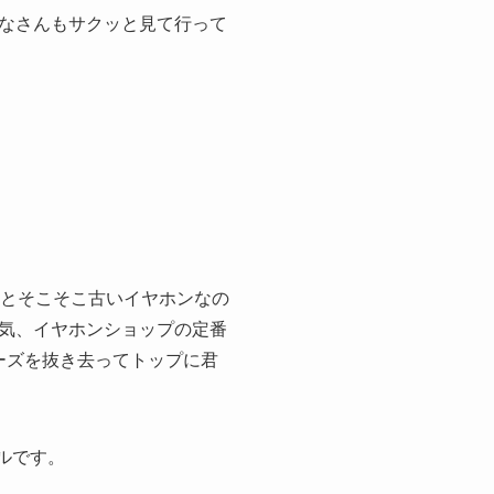
なさんもサクッと見て行って
発売とそこそこ古いイヤホンなの
気、イヤホンショップの定番
リーズを抜き去ってトップに君
デルです。