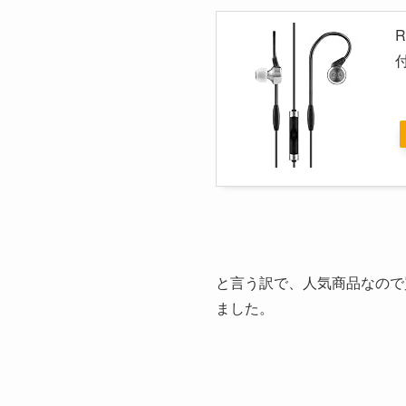
R
と言う訳で、人気商品なので
ました。