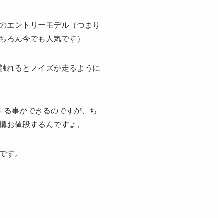
のエントリーモデル（つまり
ちろん今でも人気です）
触れるとノイズが走るように
する事ができるのですが、ち
構お値段するんですよ。
です。