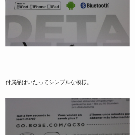
付属品はいたってシンプルな模様。