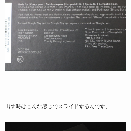
出す時はこんな感じでスライドするんです。