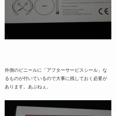
外側のビニールに「アフターサービスシール」な
るものが付いているので大事に残しておく必要が
あります。あぶねぇ。