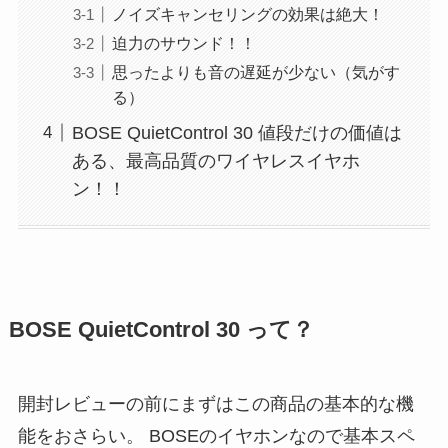
ノイズキャンセリングの効果は絶大！
迫力のサウンド！！
思ったよりも音の遅延が少ない（気がす
る）
BOSE QuietControl 30 値段だけの価値は
ある、最高品質のワイヤレスイヤホ
ン！！
BOSE QuietControl 30 って？
開封レビューの前にまずはこの商品の基本的な機
能をおさらい。 BOSEのイヤホンなので基本スペ