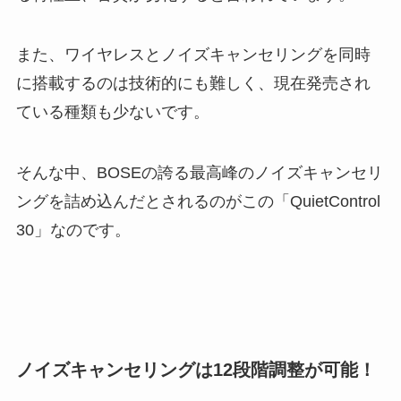
また、ワイヤレスとノイズキャンセリングを同時
に搭載するのは技術的にも難しく、現在発売され
ている種類も少ないです。
そんな中、BOSEの誇る最高峰のノイズキャンセリ
ングを詰め込んだとされるのがこの「QuietControl
30」なのです。
ノイズキャンセリングは12段階調整が可能！