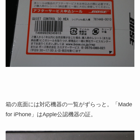
箱の底面には対応機器の一覧がずらっと。「Made
for iPhone」はApple公認機器の証。