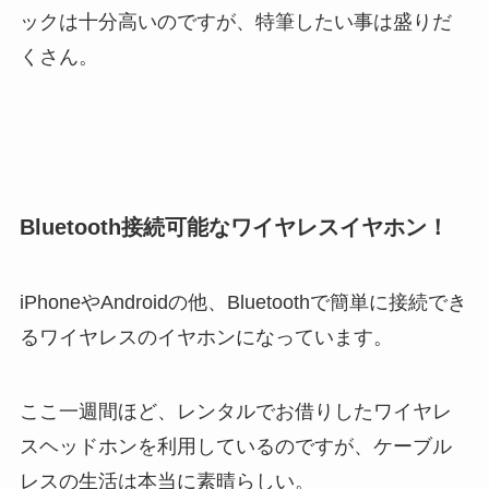
ックは十分高いのですが、特筆したい事は盛りだ
くさん。
Bluetooth接続可能なワイヤレスイヤホン！
iPhoneやAndroidの他、Bluetoothで簡単に接続でき
るワイヤレスのイヤホンになっています。
ここ一週間ほど、レンタルでお借りしたワイヤレ
スヘッドホンを利用しているのですが、ケーブル
レスの生活は本当に素晴らしい。