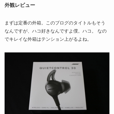
外観レビュー
まずは定番の外箱。このブログのタイトルもそう
なんですが、ハコ好きなんですよ僕。ハコ。 なの
でキレイな外箱はテンション上がるよね。