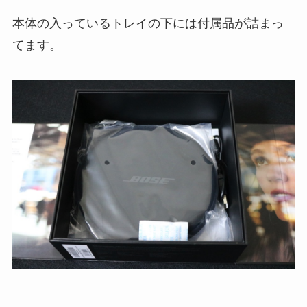
本体の入っているトレイの下には付属品が詰まっ
てます。