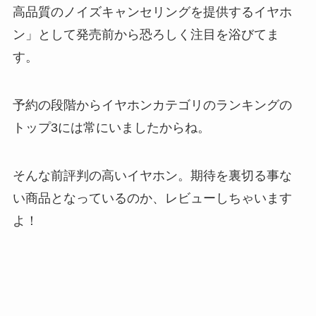
高品質のノイズキャンセリングを提供するイヤホ
ン」として発売前から恐ろしく注目を浴びてま
す。
予約の段階からイヤホンカテゴリのランキングの
トップ3には常にいましたからね。
そんな前評判の高いイヤホン。期待を裏切る事な
い商品となっているのか、レビューしちゃいます
よ！