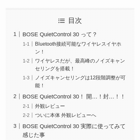
目次
BOSE QuietControl 30 って？
Bluetooth接続可能なワイヤレスイヤホ
ン！
ワイヤレスだが、最高峰のノイズキャン
セリングを搭載！
ノイズキャンセリングは12段階調整が可
能！
BOSE QuietControl 30！ 開…！封…！！
外観レビュー
ついに本体 外観レビューへ
BOSE QuietControl 30 実際に使ってみて
感じた事