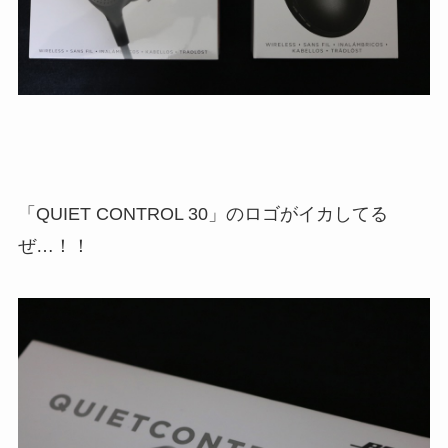
「QUIET CONTROL 30」のロゴがイカしてる
ぜ…！！