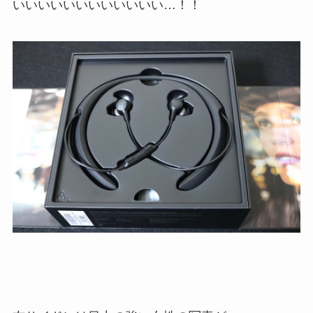
いいいいいいいいいいいい…！！