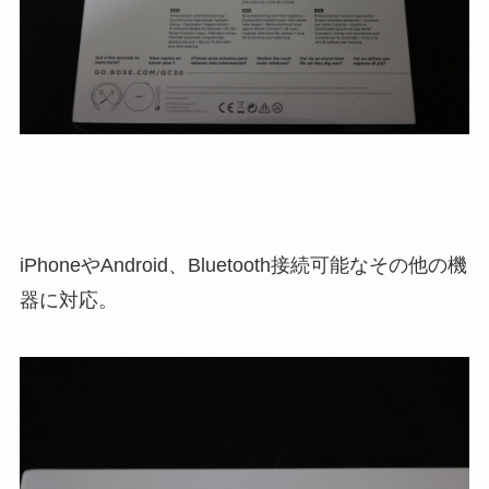
iPhoneやAndroid、Bluetooth接続可能なその他の機
器に対応。