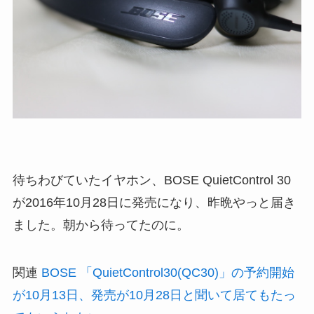
待ちわびていたイヤホン、BOSE QuietControl 30
が2016年10月28日に発売になり、昨晩やっと届き
ました。朝から待ってたのに。
関連
BOSE 「QuietControl30(QC30)」の予約開始
が10月13日、発売が10月28日と聞いて居てもたっ