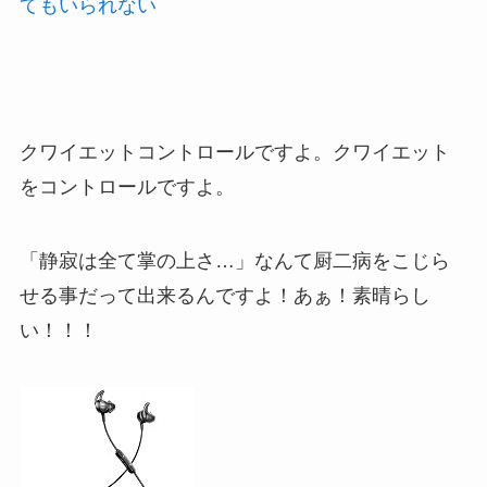
てもいられない
クワイエットコントロールですよ。クワイエット
をコントロールですよ。
「静寂は全て掌の上さ…」なんて厨二病をこじら
せる事だって出来るんですよ！あぁ！素晴らし
い！！！