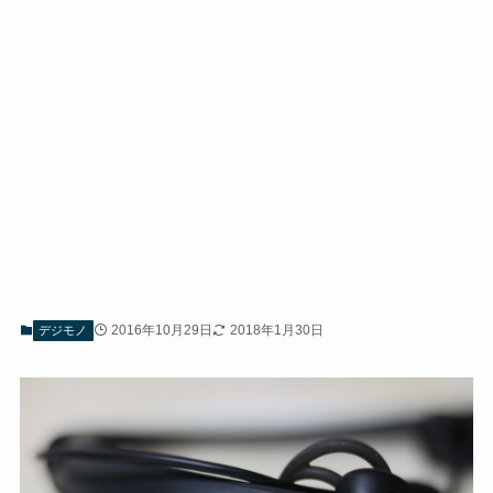
2016年10月29日
2018年1月30日
デジモノ