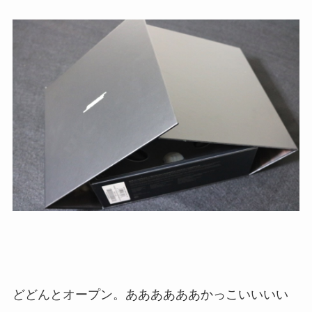
どどんとオープン。ああああああかっこいいいい