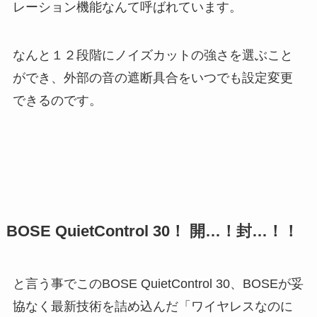
レーション機能なんて呼ばれています。
なんと１２段階にノイズカットの強さを選ぶこと
ができ、外部の音の遮断具合をいつでも設定変更
できるのです。
BOSE QuietControl 30！ 開…！封…！！
と言う事でこのBOSE QuietControl 30、BOSEが妥
協なく最新技術を詰め込んだ「ワイヤレスなのに