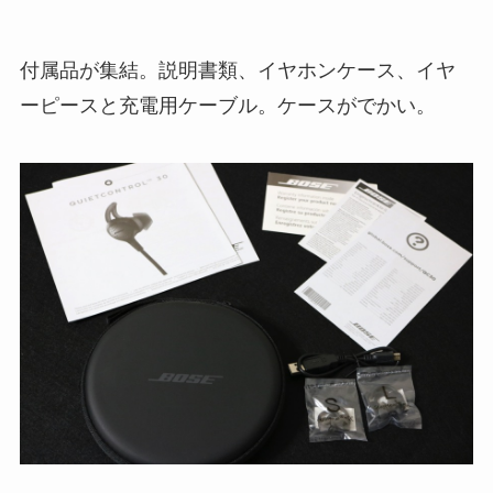
付属品が集結。説明書類、イヤホンケース、イヤ
ーピースと充電用ケーブル。ケースがでかい。