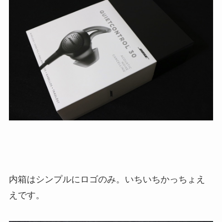
内箱はシンプルにロゴのみ。いちいちかっちょえ
えです。