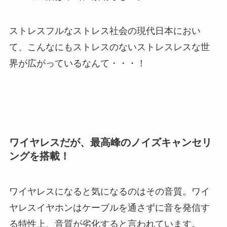
ストレスフルなストレス社会の現代日本におい
て、こんなにもストレスのないストレスレスな世
界が広がっているなんて・・・！
ワイヤレスだが、最高峰のノイズキャンセリ
ングを搭載！
ワイヤレスになると気になるのはその音質。ワイ
ヤレスイヤホンはケーブルを通さずに音を発信す
る特性上、音質が劣化すると言われています。