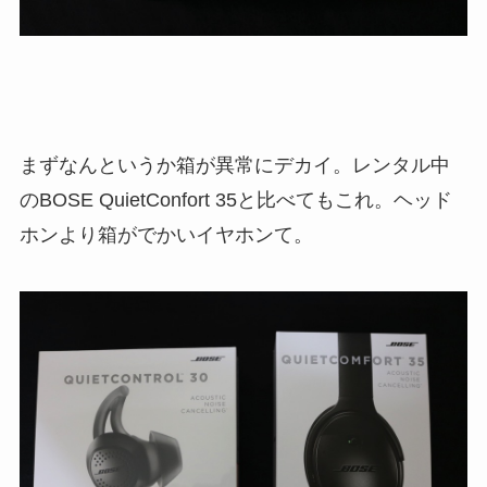
まずなんというか箱が異常にデカイ。レンタル中
のBOSE QuietConfort 35と比べてもこれ。ヘッド
ホンより箱がでかいイヤホンて。