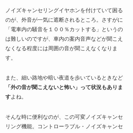
ノイズキャンセリングイヤホンを付けていて困る
のが、外音が一気に遮断されるところ。さすがに
「電車内の騒音を１００％カットする」というの
は難しいのですが、車内の案内音声などが聞こえ
なくなる程度には周囲の音が聞こえなくなりま
す。
また、細い路地や暗い夜道を歩いているときなど
「外の音が聞こえないと怖い」って状況もありま
す
よね。
そんな時に便利なのが、この可変ノイズキャンセ
リング機能。コントローラブル・ノイズキャンセ