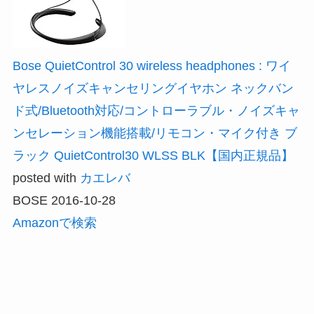
Bose QuietControl 30 wireless headphones : ワイ
ヤレスノイズキャンセリングイヤホン ネックバン
ド式/Bluetooth対応/コントローラブル・ノイズキャ
ンセレーション機能搭載/リモコン・マイク付き ブ
ラック QuietControl30 WLSS BLK【国内正規品】
posted with
カエレバ
BOSE 2016-10-28
Amazonで検索