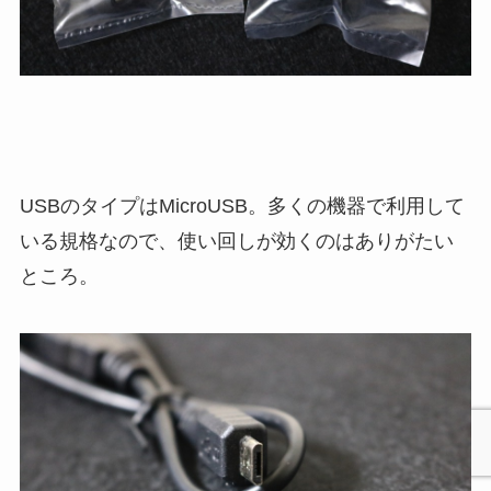
USBのタイプはMicroUSB。多くの機器で利用して
いる規格なので、使い回しが効くのはありがたい
ところ。