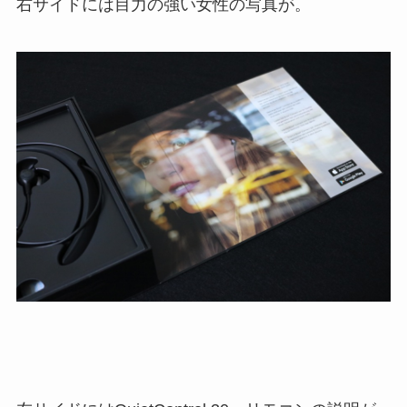
右サイドには目力の強い女性の写真が。