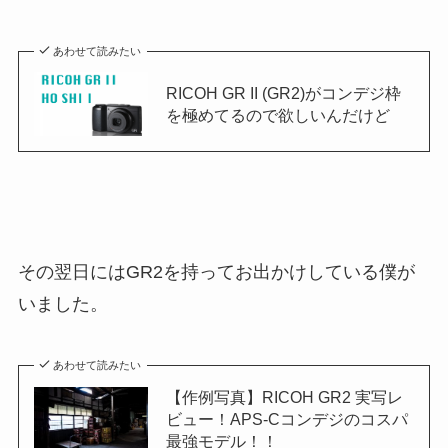
あわせて読みたい
RICOH GR II (GR2)がコンデジ枠
を極めてるので欲しいんだけど
その翌日にはGR2を持ってお出かけしている僕が
いました。
あわせて読みたい
【作例写真】RICOH GR2 実写レ
ビュー！APS-Cコンデジのコスパ
最強モデル！！