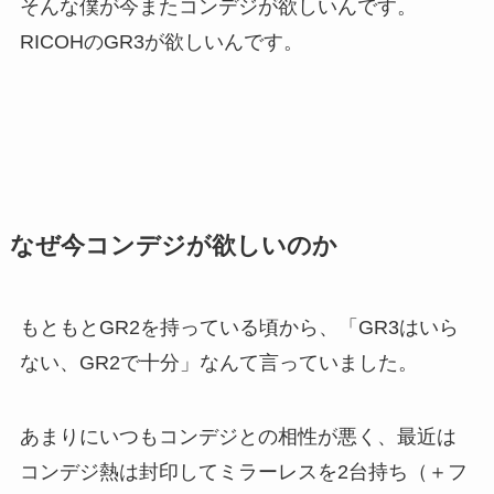
そんな僕が今またコンデジが欲しいんです。
RICOHのGR3が欲しいんです。
なぜ今コンデジが欲しいのか
もともとGR2を持っている頃から、「GR3はいら
ない、GR2で十分」なんて言っていました。
あまりにいつもコンデジとの相性が悪く、最近は
コンデジ熱は封印してミラーレスを2台持ち（＋フ