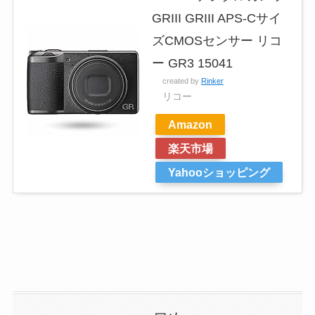
GRIII GRIII APS-Cサイ
ズCMOSセンサー リコ
ー GR3 15041
created by
Rinker
リコー
Amazon
楽天市場
Yahooショッピング