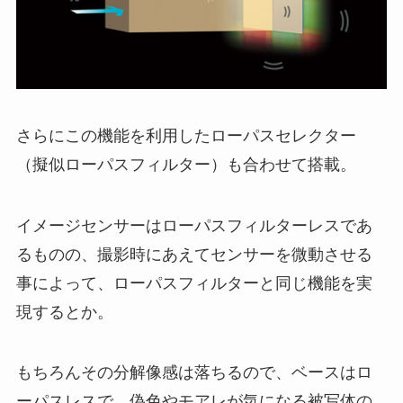
さらにこの機能を利用したローパスセレクター
（擬似ローパスフィルター）も合わせて搭載。
イメージセンサーはローパスフィルターレスであ
るものの、撮影時にあえてセンサーを微動させる
事によって、ローパスフィルターと同じ機能を実
現するとか。
もちろんその分解像感は落ちるので、ベースはロ
ーパスレスで、偽色やモアレが気になる被写体の