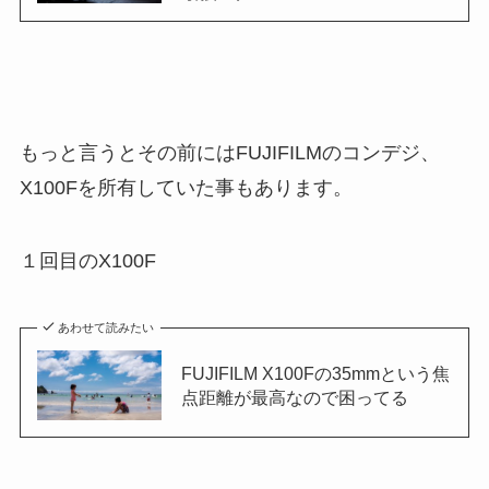
もっと言うとその前にはFUJIFILMのコンデジ、
X100Fを所有していた事もあります。
１回目のX100F
あわせて読みたい
FUJIFILM X100Fの35mmという焦
点距離が最高なので困ってる