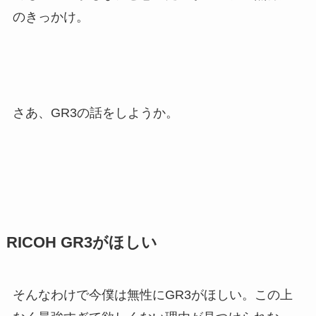
のきっかけ。
さあ、GR3の話をしようか。
RICOH GR3がほしい
そんなわけで今僕は無性にGR3がほしい。この上