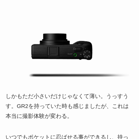
しかもただ小さいだけじゃなくて薄い。うっすう
す。GR2を持っていた時も感じましたが、これは
本当に撮影体験が変わる。
いつでもポケットに忍ばせる事ができるし、持っ