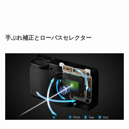
手ぶれ補正とローパスセレクター