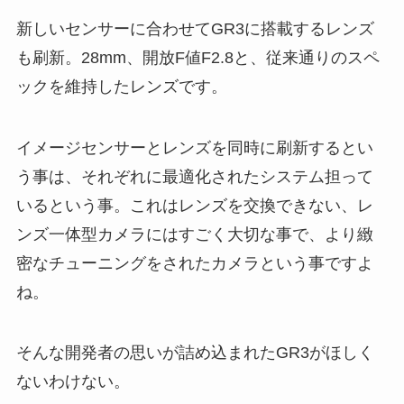
新しいセンサーに合わせてGR3に搭載するレンズ
も刷新。28mm、開放F値F2.8と、従来通りのスペ
ックを維持したレンズです。
イメージセンサーとレンズを同時に刷新するとい
う事は、それぞれに最適化されたシステム担って
いるという事。これはレンズを交換できない、レ
ンズ一体型カメラにはすごく大切な事で、より緻
密なチューニングをされたカメラという事ですよ
ね。
そんな開発者の思いが詰め込まれたGR3がほしく
ないわけない。