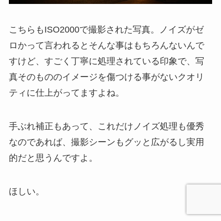
こちらもISO2000で撮影された写真。ノイズがゼ
ロかって言われるとそんな事はもちろんないんで
すけど、すごく丁寧に処理されている印象で、写
真そのもののイメージを傷つける事がないクオリ
ティに仕上がってますよね。
手ぶれ補正もあって、これだけノイズ処理も優秀
なのであれば、撮影シーンもグッと広がるし実用
的だと思うんですよ。
ほしい。