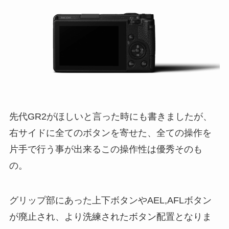
先代GR2がほしいと言った時にも書きましたが、
右サイドに全てのボタンを寄せた、全ての操作を
片手で行う事が出来るこの操作性は優秀そのも
の。
グリップ部にあった上下ボタンやAEL,AFLボタン
が廃止され、より洗練されたボタン配置となりま