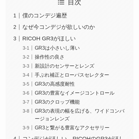
目次
僕のコンデジ遍歴
なぜ今コンデジが欲しいのか
RICOH GR3がほしい
GR3は小さいし薄い
操作性の良さ
新設計のセンサーとレンズ
手ぶれ補正とローパスセレクター
GR3の高感度耐性
GR3の豊富なイメージコントロール
GR3のクロップ機能
GR3の表現の幅を広げる、ワイドコンバ
ージョンレンズ
GR3と繋がる豊富なアクセサリー
コンデジがほしい。RICOHのGR3がほし