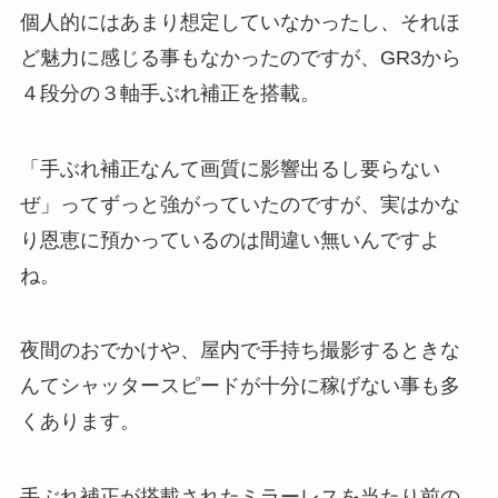
個人的にはあまり想定していなかったし、それほ
ど魅力に感じる事もなかったのですが、GR3から
４段分の３軸手ぶれ補正を搭載。
「手ぶれ補正なんて画質に影響出るし要らない
ぜ」ってずっと強がっていたのですが、実はかな
り恩恵に預かっているのは間違い無いんですよ
ね。
夜間のおでかけや、屋内で手持ち撮影するときな
んてシャッタースピードが十分に稼げない事も多
くあります。
手ぶれ補正が搭載されたミラーレスを当たり前の