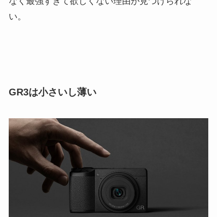
なく最強すぎて欲しくない理由が見つけられな
い。
GR3は小さいし薄い