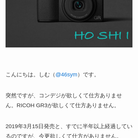
こんにちは。しむ（
@46sym
）です。
突然ですが、コンデジが欲しくて仕方ありませ
ん。RICOH GR3が欲しくて仕方ありません。
2019年3月15日発売と、すでに半年以上経過してい
るのですが、今更欲しくて仕方がありません。