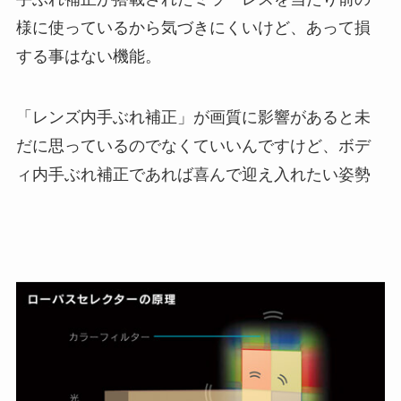
様に使っているから気づきにくいけど、あって損
する事はない機能。
「レンズ内手ぶれ補正」が画質に影響があると未
だに思っているのでなくていいんですけど、ボデ
ィ内手ぶれ補正であれば喜んで迎え入れたい姿勢