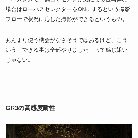
場合はローパスセレクターをONにするという撮影
フローで状況に応じた撮影ができるというもの。
あんまり使う機会がなさそうではあるけど、こう
いう「できる事は全部やりました」って感じ嫌い
じゃない。
GR3の高感度耐性