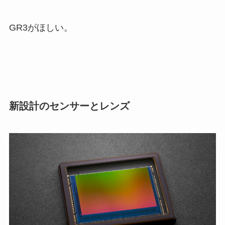
GR3がほしい。
新設計のセンサーとレンズ