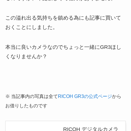
この溢れ出る気持ちを鎮める為にも記事に買いて
おくことにしました。
本当に良いカメラなのでちょっと一緒にGR3ほし
くなりませんか？
※ 当記事内の写真は全て
RICOH GR3の公式ページ
から
お借りしたものです
RICOH デジタルカメラ