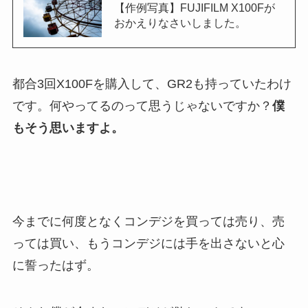
【作例写真】FUJIFILM X100Fが
おかえりなさいしました。
都合3回X100Fを購入して、GR2も持っていたわけ
です。何やってるのって思うじゃないですか？
僕
もそう思いますよ。
今までに何度となくコンデジを買っては売り、売
っては買い、もうコンデジには手を出さないと心
に誓ったはず。