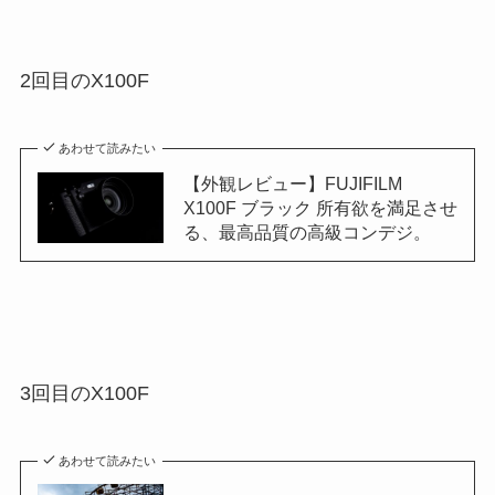
2回目のX100F
あわせて読みたい
【外観レビュー】FUJIFILM
X100F ブラック 所有欲を満足させ
る、最高品質の高級コンデジ。
3回目のX100F
あわせて読みたい