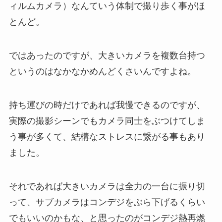
ィルムカメラ）なんていう体制で撮り歩く事がほ
とんど。
ではあったのですが、大きいカメラを複数台持つ
というのはなかなかめんどくさいんですよね。
持ち運びの時だけであれば我慢できるのですが、
実際の撮影シーンでもカメラ同士をぶつけてしま
う事が多くて、結構なストレスに繋がる事もあり
ました。
それであれば大きいカメラは全力の一台に振り切
って、サブカメラはコンデジをぶら下げるくらい
でもいいのかもな、と思ったのがコンデジ熱再燃