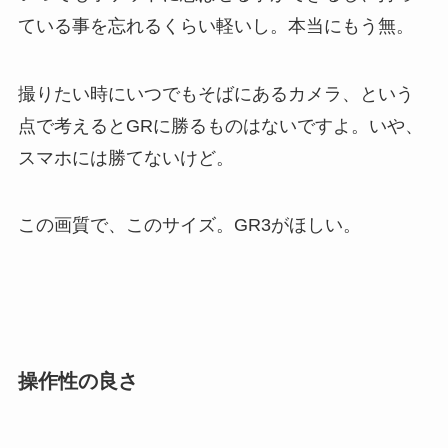
ている事を忘れるくらい軽いし。本当にもう無。
撮りたい時にいつでもそばにあるカメラ、という
点で考えるとGRに勝るものはないですよ。いや、
スマホには勝てないけど。
この画質で、このサイズ。GR3がほしい。
操作性の良さ