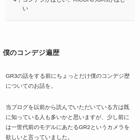
い
僕のコンデジ遍歴
GR3の話をする前にちょっとだけ僕のコンデジ歴
についてのお話を。
当ブログを以前から読んでいただいている方は既
に知っている人も多いかと思いますが、少し前に
は一世代前のモデルにあたるGR2というカメラを
欲しいと言っていました。