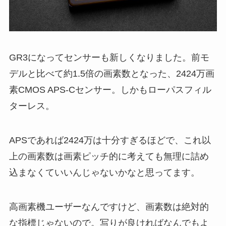
GR3になってセンサーも新しくなりました。前モ
デルと比べて約1.5倍の画素数となった、2424万画
素CMOS APS-Cセンサー。しかもローパスフィル
ターレス。
APSであれば2424万は十分すぎるほどで、これ以
上の画素数は画素ピッチ的に考えても無理に詰め
込まなくていいんじゃないかなと思ってます。
高画素機ユーザーなんですけど、画素数は絶対的
な指標じゃないので。写りが良ければなんでもよ