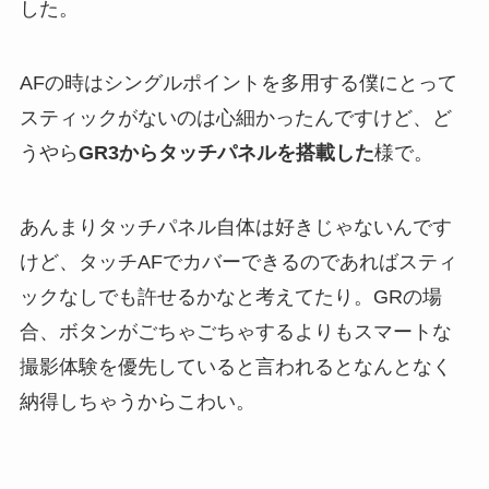
した。
AFの時はシングルポイントを多用する僕にとって
スティックがないのは心細かったんですけど、ど
うやら
GR3からタッチパネルを搭載した
様で。
あんまりタッチパネル自体は好きじゃないんです
けど、タッチAFでカバーできるのであればスティ
ックなしでも許せるかなと考えてたり。GRの場
合、ボタンがごちゃごちゃするよりもスマートな
撮影体験を優先していると言われるとなんとなく
納得しちゃうからこわい。