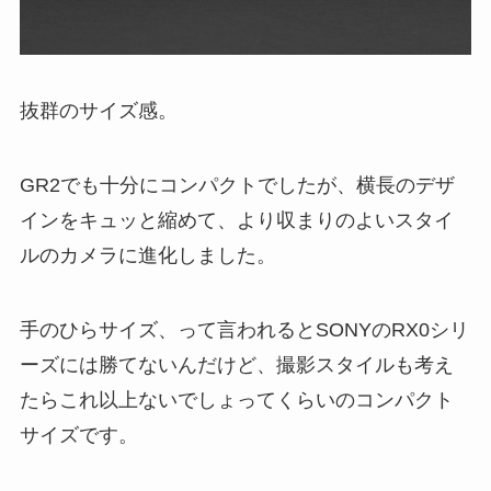
抜群のサイズ感。
GR2でも十分にコンパクトでしたが、横長のデザ
インをキュッと縮めて、より収まりのよいスタイ
ルのカメラに進化しました。
手のひらサイズ、って言われるとSONYのRX0シリ
ーズには勝てないんだけど、撮影スタイルも考え
たらこれ以上ないでしょってくらいのコンパクト
サイズです。