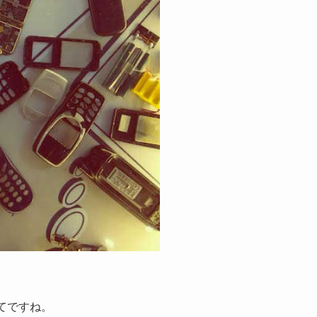
てですね。