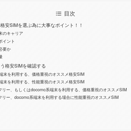
目次
格安SIMを選ぶ為に大事なポイント！！
末のキャリア
ポイント
必要か
量
う格安SIMを確認する
系端末を利用する、価格重視のオススメ格安SIM
系端末を利用する、性能重視のオススメ格安SIM
フリー、もしくはdocomo系端末を利用する、価格重視のオススメSIM
フリー、docomo系端末を利用する場合に性能重視のオススメSIM