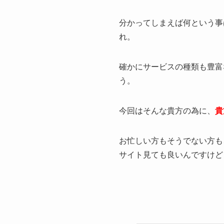
分かってしまえば何という事
れ。
確かにサービスの種類も豊富
う。
今回はそんな貴方の為に、
貴
お忙しい方もそうでない方も
サイト見ても良いんですけど