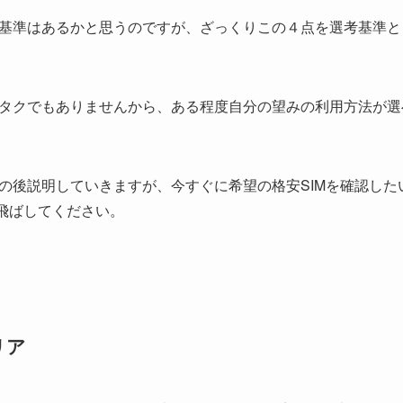
基準はあるかと思うのですが、ざっくりこの４点を選考基準と
タクでもありませんから、ある程度自分の望みの利用方法が選
の後説明していきますが、今すぐに希望の格安SIMを確認した
飛ばしてください。
リア