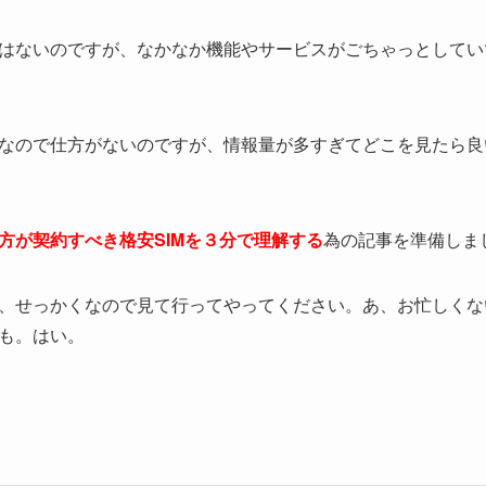
はないのですが、なかなか機能やサービスがごちゃっとしてい
なので仕方がないのですが、情報量が多すぎてどこを見たら良
方が契約すべき格安SIMを３分で理解する
為の記事を準備しま
、せっかくなので見て行ってやってください。あ、お忙しくな
も。はい。