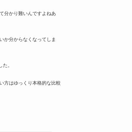
て分かり難いんですよねあ
いか分からなくなってしま
した。
い方はゆっくり本格的な比較