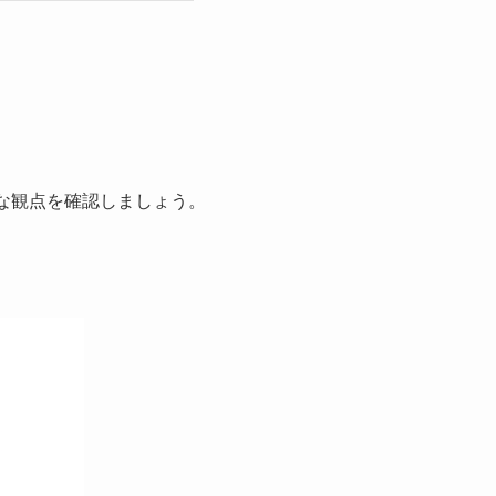
な観点を確認しましょう。