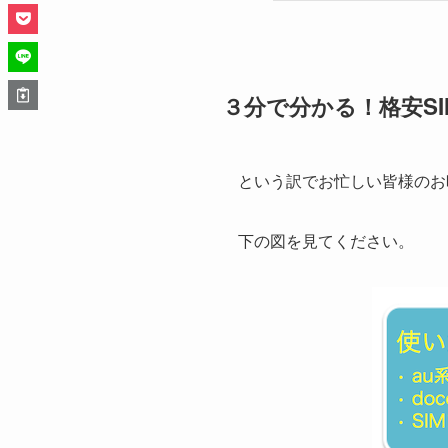
３分で分かる！格安S
という訳でお忙しい皆様のお
下の図を見てください。