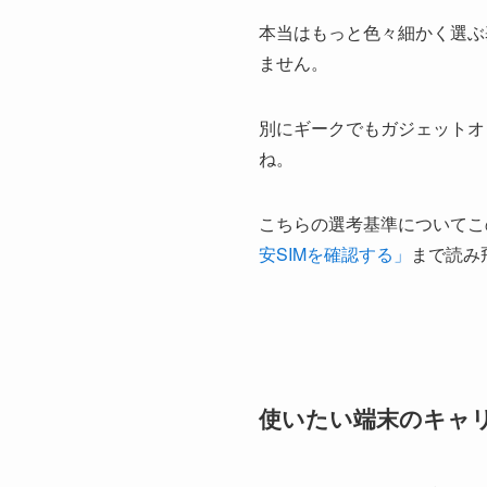
本当はもっと色々細かく選ぶ
ません。
別にギークでもガジェットオ
ね。
こちらの選考基準についてこ
安SIMを確認する」
まで読み
使いたい端末のキャ