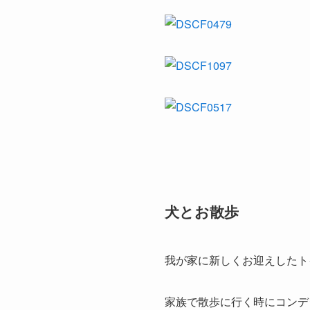
犬とお散歩
我が家に新しくお迎えしたト
家族で散歩に行く時にコンデ