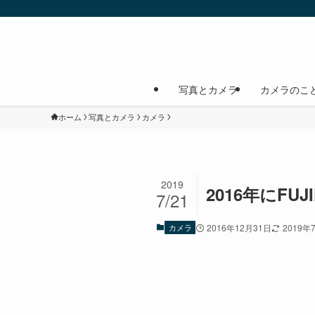
写真とカメラ
カメラのこ
ホーム
写真とカメラ
カメラ
2019
2016年にFU
7/21
カメラ
2016年12月31日
2019年