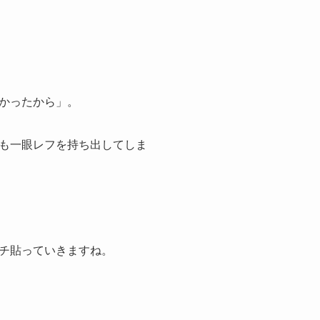
かったから」。
も一眼レフを持ち出してしま
チ貼っていきますね。