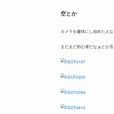
空とか
カメラを趣味にし始めた人な
まだまだ初心者だなぁとか言