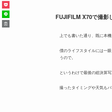
FUJIFILM X70で
上でも書いた通り、既に本機
僕のライフスタイルには一眼
うので。
というわけで最後の総決算写
撮ったタイミングや天気もバ