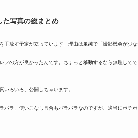
撮影した写真の総まとめ
を手放す予定が立っています。理由は単純で「撮影機会が少な
レフの方が良かったんです。ちょっと移動するなら無理してで
真いろいろ、公開しちゃいます。
ラバラ、使いこなし具合もバラバラなのですが、適当にポチポ