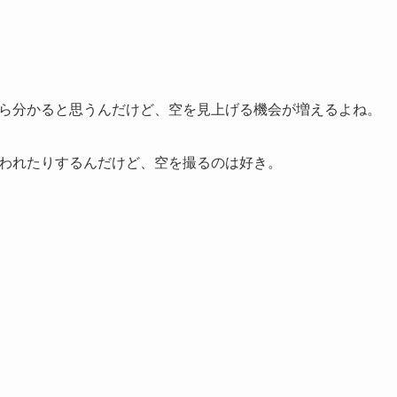
ら分かると思うんだけど、空を見上げる機会が増えるよね。
われたりするんだけど、空を撮るのは好き。