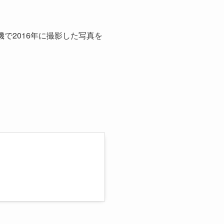
機で2016年に撮影した写真を