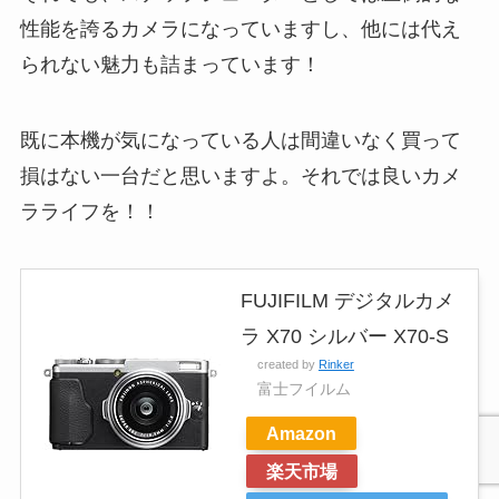
性能を誇るカメラになっていますし、他には代え
られない魅力も詰まっています！
既に本機が気になっている人は間違いなく買って
損はない一台だと思いますよ。それでは良いカメ
ラライフを！！
FUJIFILM デジタルカメ
ラ X70 シルバー X70-S
created by
Rinker
富士フイルム
Amazon
楽天市場