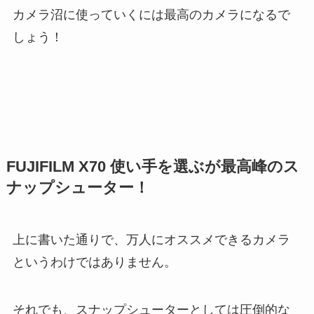
カメラ沼に使っていくには最高のカメラになるで
しょう！
FUJIFILM X70 使い手を選ぶが最高峰のス
ナップシューター！
上に書いた通りで、万人にオススメできるカメラ
というわけではありません。
それでも、スナップシューターとしては圧倒的な