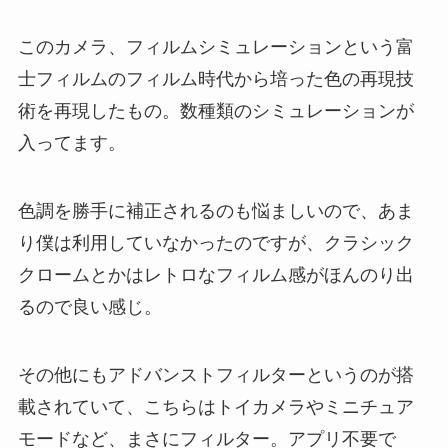
このカメラ、フィルムシミュレーションという富
士フィルムのフィルム時代から培った色の再現技
術を再現したもの。数種類のシミュレーションが
入ってます。
色調を勝手に補正されるのも悩ましいので、あま
り僕は利用していなかったのですが、クラシック
クロームとかはレトロなフィルム感がほんのり出
るので良い感じ。
その他にもアドバンストフィルターというのが搭
載されていて、こちらはトイカメラやミニチュア
モードなど、まさにフィルター。アプリ不要で