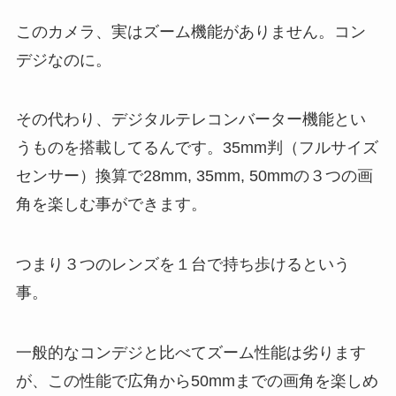
このカメラ、実はズーム機能がありません。コン
デジなのに。
その代わり、デジタルテレコンバーター機能とい
うものを搭載してるんです。35mm判（フルサイズ
センサー）換算で28mm, 35mm, 50mmの３つの画
角を楽しむ事ができます。
つまり３つのレンズを１台で持ち歩けるという
事。
一般的なコンデジと比べてズーム性能は劣ります
が、この性能で広角から50mmまでの画角を楽しめ