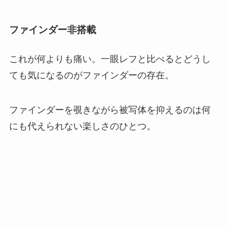
ファインダー非搭載
これが何よりも痛い。一眼レフと比べるとどうし
ても気になるのがファインダーの存在。
ファインダーを覗きながら被写体を抑えるのは何
にも代えられない楽しさのひとつ。