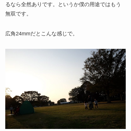
るなら全然ありです。というか僕の用途ではもう
無双です。
広角24mmだとこんな感じで。