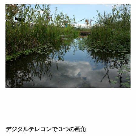
デジタルテレコンで３つの画角