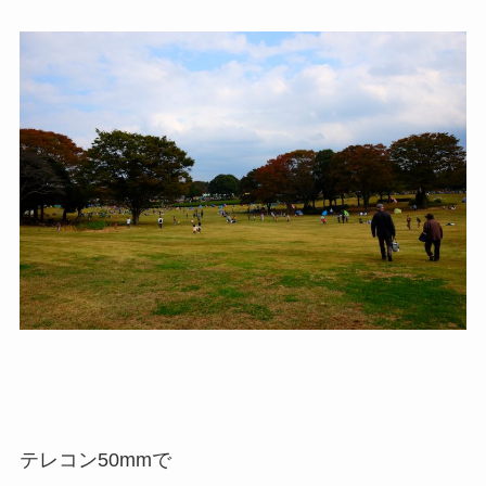
テレコン50mmで