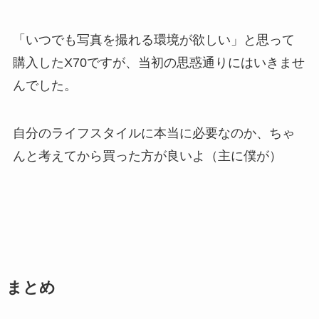
「いつでも写真を撮れる環境が欲しい」と思って
購入したX70ですが、当初の思惑通りにはいきませ
んでした。
自分のライフスタイルに本当に必要なのか、ちゃ
んと考えてから買った方が良いよ（主に僕が）
まとめ