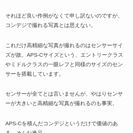
それほど良い作例がなくて申し訳ないのですが、
コンデジで撮れる写真とは思えない。
これだけ高精細な写真が撮れるのはセンサーサイ
ズが故。APS-Cサイズという、エントリークラス
やミドルクラスの一眼レフと同様のサイズのセン
サーを搭載しています。
センサーが全てとは言いませんが、やはりセンサ
ーが大きいと高精細な写真が撮れるのも事実。
APS-Cを積んだコンデジというだけで価値のあ