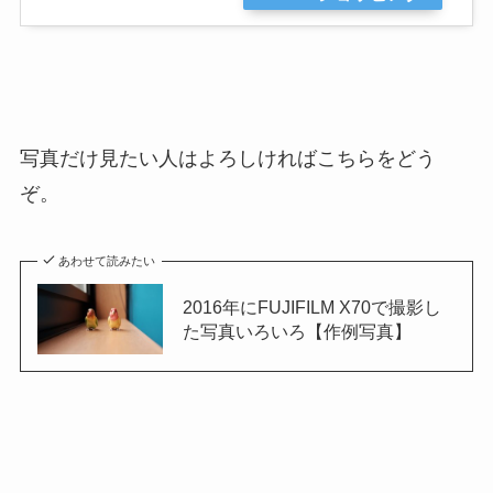
写真だけ見たい人はよろしければこちらをどう
ぞ。
あわせて読みたい
2016年にFUJIFILM X70で撮影し
た写真いろいろ【作例写真】