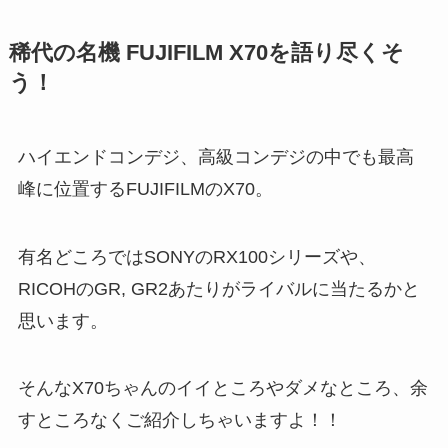
稀代の名機 FUJIFILM X70を語り尽くそ
う！
ハイエンドコンデジ、高級コンデジの中でも最高
峰に位置するFUJIFILMのX70。
有名どころではSONYのRX100シリーズや、
RICOHのGR, GR2あたりがライバルに当たるかと
思います。
そんなX70ちゃんのイイところやダメなところ、余
すところなくご紹介しちゃいますよ！！