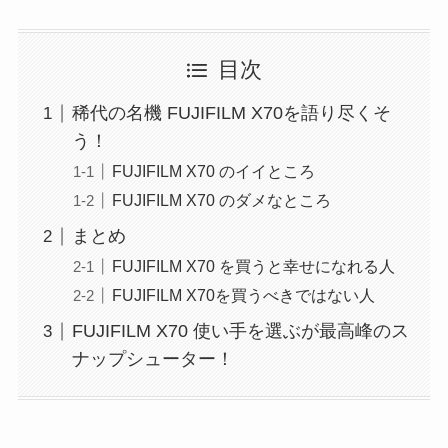
目次
稀代の名機 FUJIFILM X70を語り尽くそ
う！
FUJIFILM X70 のイイところ
FUJIFILM X70 のダメなところ
まとめ
FUJIFILM X70 を買うと幸せになれる人
FUJIFILM X70を買うべきではない人
FUJIFILM X70 使い手を選ぶが最高峰のス
ナップシューター！