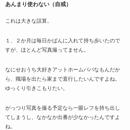
あんまり使わない（自戒）
これは大きな誤算。
１、２か月は毎日かばんに入れて持ち歩いたので
すが、ほとんど写真撮ってません。
なにせおうち大好きアットホームパパなもんだか
ら、職場を出たら家まで直行したいんですよね。
ゆっくり引きこもりたい。
がっつり写真を撮る予定なら一眼レフを持ち出し
てしまうし、なかなか出番が少なかったんですよ
ね。