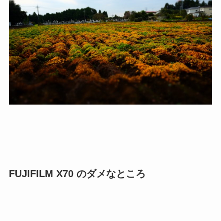
FUJIFILM X70 のダメなところ