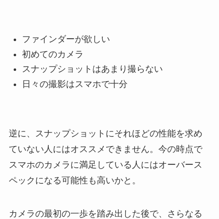
ファインダーが欲しい
初めてのカメラ
スナップショットはあまり撮らない
日々の撮影はスマホで十分
逆に、スナップショットにそれほどの性能を求め
ていない人にはオススメできません。今の時点で
スマホのカメラに満足している人にはオーバース
ペックになる可能性も高いかと。
カメラの最初の一歩を踏み出した後で、さらなる