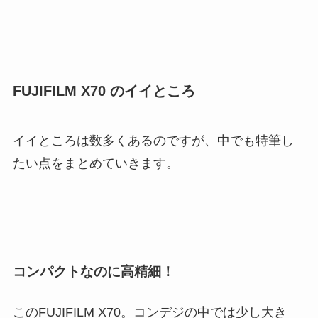
FUJIFILM X70 のイイところ
イイところは数多くあるのですが、中でも特筆し
たい点をまとめていきます。
コンパクトなのに高精細！
このFUJIFILM X70。コンデジの中では少し大き