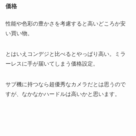
価格
性能や色彩の豊かさを考慮すると高いどころか安
い買い物。
とはいえコンデジと比べるとやっぱり高い。ミラ
ーレスに手が届いてしまう価格設定。
サブ機に持つなら超優秀なカメラだとは思うので
すが、なかなかハードルは高いかと思います。