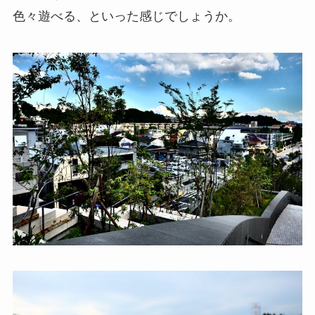
色々遊べる、といった感じでしょうか。