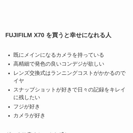
FUJIFILM X70 を買うと幸せになれる人
既にメインになるカメラを持っている
高精細で発色の良いコンデジが欲しい
レンズ交換式はランニングコストがかかるので
イヤ
スナップショットが好きで日々の記録をキレイ
に残したい
フジが好き
カメラが好き