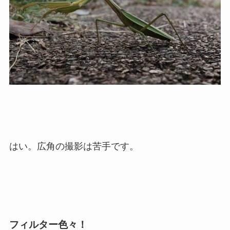
はい。広角の撮影は苦手です。
フィルター色々！