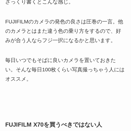
ざっくり書くとこんな感じ。
FUJIFILMのカメラの発色の良さは圧巻の一言。他
のカメラとはまた違う色の乗り方をするので、好
みが合う人ならフジ一択になるかと思います。
毎日いつでもそばに良いカメラを置いておきた
い。そんな毎日100枚くらい写真撮っちゃう人には
オススメ。
FUJIFILM X70を買うべきではない人