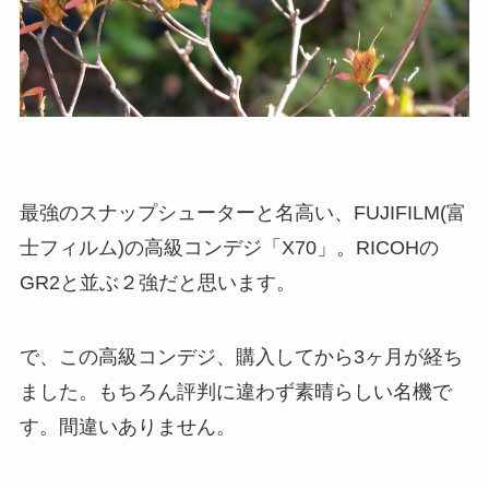
最強のスナップシューターと名高い、FUJIFILM(富
士フィルム)の高級コンデジ「X70」。RICOHの
GR2と並ぶ２強だと思います。
で、この高級コンデジ、購入してから3ヶ月が経ち
ました。もちろん評判に違わず素晴らしい名機で
す。間違いありません。