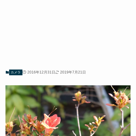
2016年12月31日
2019年7月21日
カメラ