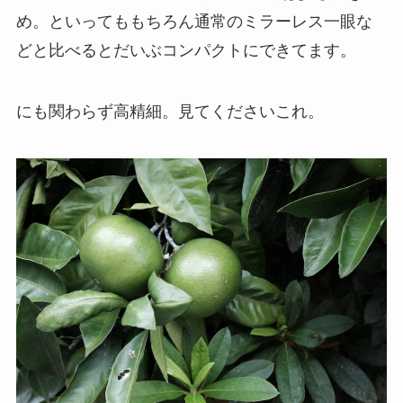
め。といってももちろん通常のミラーレス一眼な
どと比べるとだいぶコンパクトにできてます。
にも関わらず高精細。見てくださいこれ。