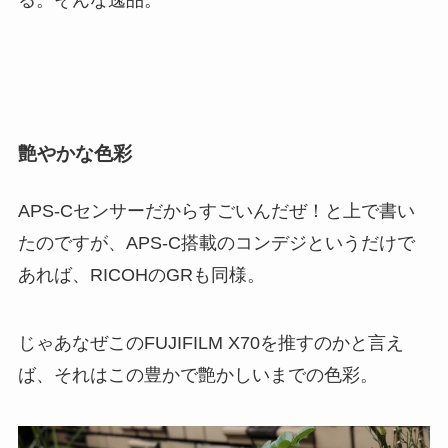
る。そんな逸品。
艶やかな色彩
APS-Cセンサーだからすごいんだぜ！と上で書い
たのですが、APS-C搭載のコンデジというだけで
あれば、RICOHのGRも同様。
じゃあなぜこのFUJIFILM X70を推すのかと言え
ば、それはこの豊かで艶かしいまでの色彩。