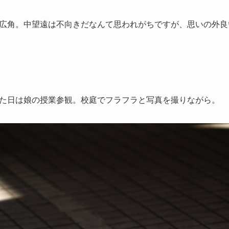
広角。中望遠は不向きだなんて思われがちですが、思いの外良
た日は娘の授業参観。校庭でフラフラと写真を撮りながら。