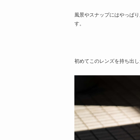
風景やスナップにはやっぱり
す。
初めてこのレンズを持ち出し