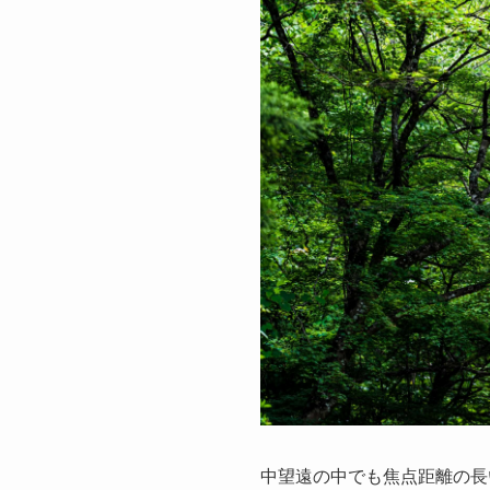
中望遠の中でも焦点距離の長