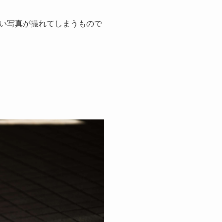
い写真が撮れてしまうもので