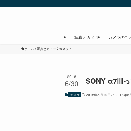
写真とカメラ
カメラのこ
ホーム
写真とカメラ
カメラ
2018
SONY α7
6/30
カメラ
2018年5月10日
2018年6