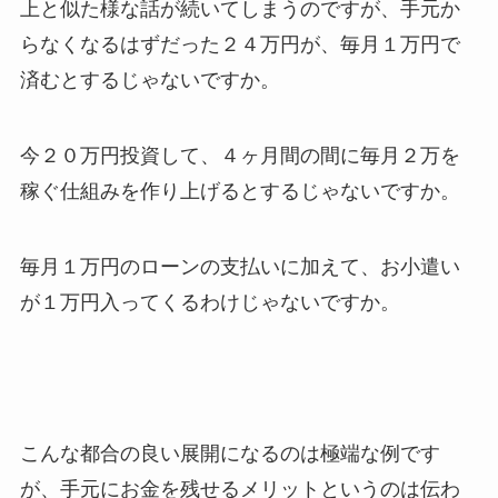
上と似た様な話が続いてしまうのですが、手元か
らなくなるはずだった２４万円が、毎月１万円で
済むとするじゃないですか。
今２０万円投資して、４ヶ月間の間に毎月２万を
稼ぐ仕組みを作り上げるとするじゃないですか。
毎月１万円のローンの支払いに加えて、お小遣い
が１万円入ってくるわけじゃないですか。
こんな都合の良い展開になるのは極端な例です
が、手元にお金を残せるメリットというのは伝わ