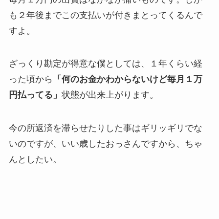
も２年後までこの支払いが付きまとってくるんで
すよ。
ざっくり勘定が得意な僕としては、１年くらい経
った頃から
「何のお金かわからないけど毎月１万
円払ってる」
状態が出来上がります。
今の所返済を滞らせたりした事はギリッギリでな
いのですが、いい歳したおっさんですから、ちゃ
んとしたい。