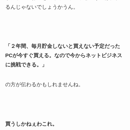
るんじゃないでしょうかうん。
「２年間、毎月貯金しないと買えない予定だった
PCが今すぐ買える。なので今からネットビジネス
に挑戦できる。」
の方が伝わるかもしれませんね。
買うしかねぇわこれ。