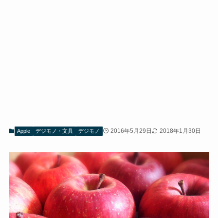
2016年5月29日
2018年1月30日
Apple
デジモノ・文具
デジモノ