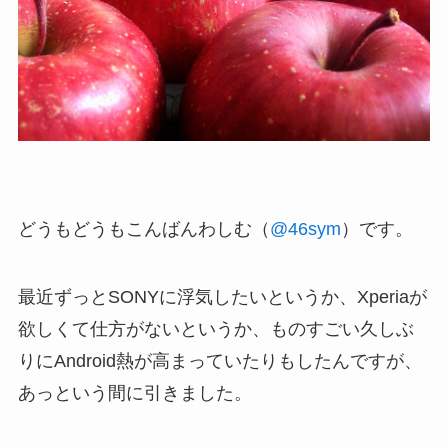
どうもどうもこんばんわしむ（
@46sym
）です。
最近ずっとSONYに浮気したいというか、Xperiaが
欲しくて仕方がないというか、ものすごい久しぶ
りにAndroid熱が高まっていたりもしたんですが、
あっという間に引きました。