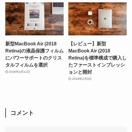
新型MacBook Air (2018
【レビュー】新型
Retina)の液晶保護フィルム
MacBook Air (2018
にパワーサポートのクリス
Retina)を標準構成で購入し
タルフィルムを選択
たファーストインプレッシ
ョンと開封
2019年2月11日
2019年2月3日
コメント