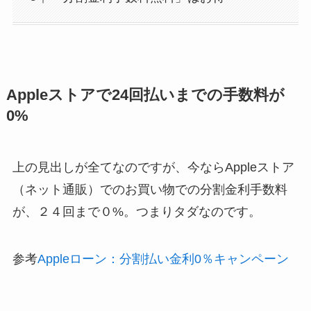
Appleストアで24回払いまでの手数料が
0%
上の見出しが全てなのですが、今ならAppleストア
（ネット通販）でのお買い物での分割金利手数料
が、２４回まで０%。つまりタダなのです。
参考
Appleローン：分割払い金利0％キャンペーン