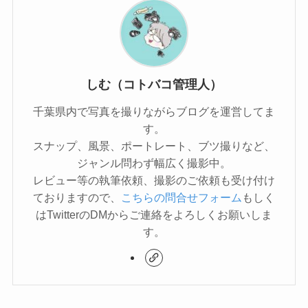
しむ（コトバコ管理人）
千葉県内で写真を撮りながらブログを運営してま
す。
スナップ、風景、ポートレート、ブツ撮りなど、
ジャンル問わず幅広く撮影中。
レビュー等の執筆依頼、撮影のご依頼も受け付け
ておりますので、
こちらの問合せフォーム
もしく
はTwitterのDMからご連絡をよろしくお願いしま
す。