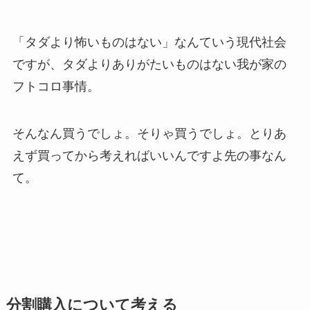
「タダより怖いものはない」なんていう現代社会
ですが、タダよりありがたいものはない我が家の
フトコロ事情。
そんなん買うでしょ。そりゃ買うでしょ。とりあ
えず買ってから考えればいいんですよ先の事なん
て。
分割購入について考える