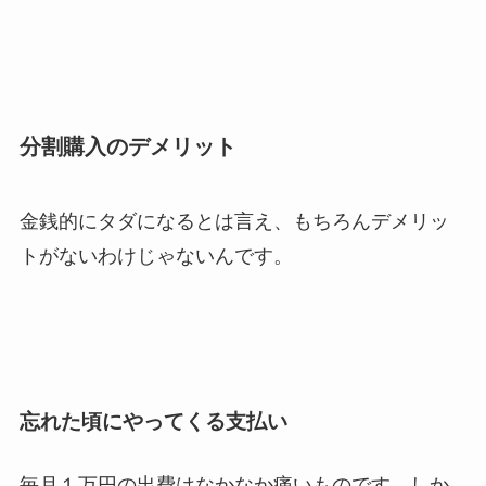
分割購入のデメリット
金銭的にタダになるとは言え、もちろんデメリッ
トがないわけじゃないんです。
忘れた頃にやってくる支払い
毎月１万円の出費はなかなか痛いものです。しか