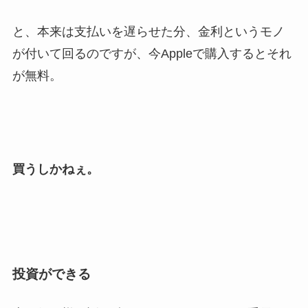
と、本来は支払いを遅らせた分、金利というモノ
が付いて回るのですが、今Appleで購入するとそれ
が無料。
買うしかねぇ。
投資ができる