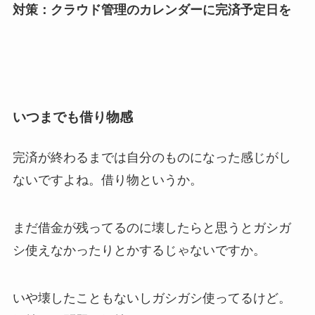
対策：クラウド管理のカレンダーに完済予定日を
いつまでも借り物感
完済が終わるまでは自分のものになった感じがし
ないですよね。借り物というか。
まだ借金が残ってるのに壊したらと思うとガシガ
シ使えなかったりとかするじゃないですか。
いや壊したこともないしガシガシ使ってるけど。