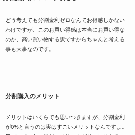
どう考えても分割金利ゼロなんてお得感しかない
わけですが、このお買い得感は本当にお買い得な
のか、高い買い物する訳ですからちゃんと考える
事も大事なのです。
分割購入のメリット
メリットはいくらでも思いつきますが、分割金利
が0%と言うのは実はすごいメリットなんですよ。