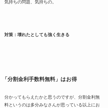
気持ちの問題、気持ちの。
対策：壊れたとしても強く生きる
「分割金利手数料無料」はお得
分かってもらえたかと思うのですが、分割金利無
料というのは多分みなさんが思っている以上にお