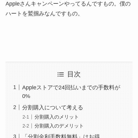
Appleさんキャンペーンやってるんですもの。僕の
ハートを鷲掴みなんですもの。
目次
Appleストアで24回払いまでの手数料が
0%
分割購入について考える
分割購入のメリット
分割購入のデメリット
「分割金利手数料無料」はお得