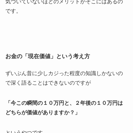
気づいていないほどのメリットがそこにはあるの
です。
お金の「現在価値」という考え方
ずいぶん昔に少しカジった程度の知識しかないの
で深く語ることはできないのですが
「今この瞬間の１０万円と、２年後の１０万円は
どちらが価値がありますか？」
というやつです。