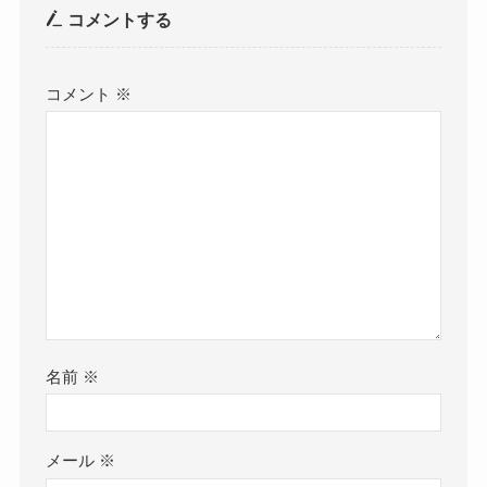
コメントする
コメント
※
名前
※
メール
※