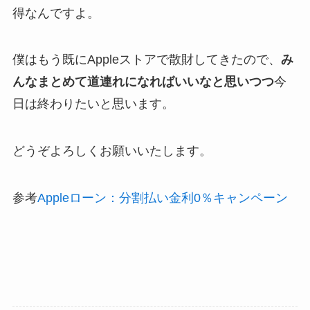
得なんですよ。
僕はもう既にAppleストアで散財してきたので、
み
んなまとめて道連れになればいいなと思いつつ
今
日は終わりたいと思います。
どうぞよろしくお願いいたします。
参考
Appleローン：分割払い金利0％キャンペーン