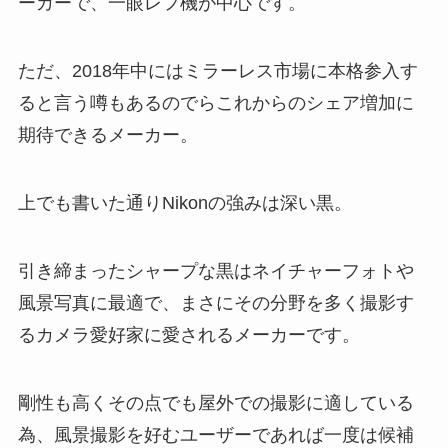
ーカーで、一眼レフ機が中心です。
ただ、2018年中にはミラーレス市場に本格参入す
ると言う噂もあるのでらこれからのシェア増加に
期待できるメーカー。
上でも書いた通りNikonの強みは深い黒。
引き締まったシャープな黒はネイチャーフォトや
風景写真に最適で、まさにその分野を多く撮影す
るカメラ愛好家に愛されるメーカーです。
剛性も高くその点でも屋外での撮影に適している
為、風景撮影を好むユーザーであれば一度は候補