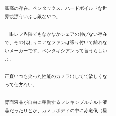
孤高の存在。ペンタックス。ハードボイルドな世
界観漂ういぶし銀なやつ。
一眼レフ界隈でもなかなかシェアの伸びない存在
で、その代わりコアなファンは張り付いて離れな
いメーカーです。ペンタキシアンって言うらしい
よ、
正直いつも尖った性能のカメラ出してて欲しくな
って仕方ない。
背面液晶が自由に稼働するフレキシブルチルト液
晶だったりとか、カメラボディの中に赤道儀（星