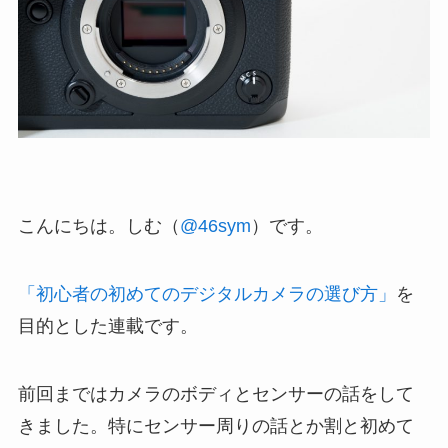
こんにちは。しむ（
@46sym
）です。
「初心者の初めてのデジタルカメラの選び方」
を
目的とした連載です。
前回まではカメラのボディとセンサーの話をして
きました。特にセンサー周りの話とか割と初めて