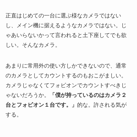
正直はじめての一台に選ぶ様なカメラではない
し、メイン機に据えるようなカメラではない。じ
ゃあいらないかって言われると土下座してでも欲
しい。そんなカメラ。
あまりに常用外の使い方しかできないので、通常
のカメラとしてカウントするのもおこがましい。
カメラじゃなくてフォビオンでカウントすべきじ
ゃないだろうか。
「僕が持っているのはカメラ２
台とフォビオン１台です。」
的な。許される気が
する。