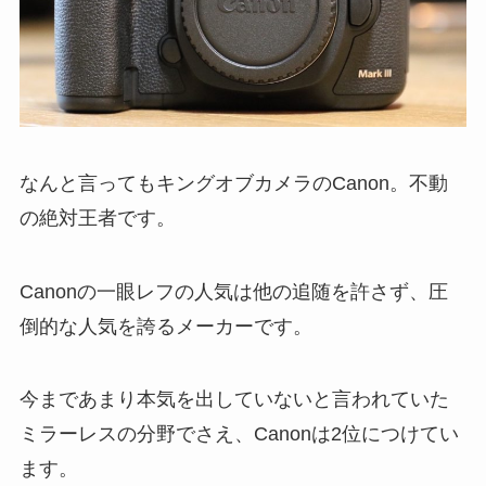
なんと言ってもキングオブカメラのCanon。不動
の絶対王者です。
Canonの一眼レフの人気は他の追随を許さず、圧
倒的な人気を誇るメーカーです。
今まであまり本気を出していないと言われていた
ミラーレスの分野でさえ、Canonは2位につけてい
ます。