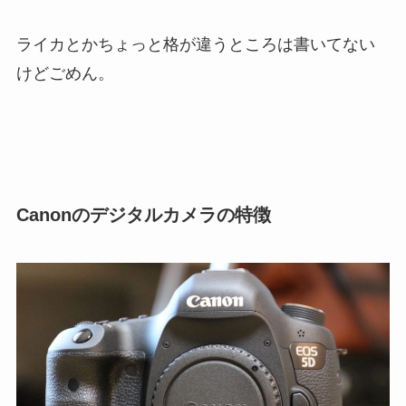
ライカとかちょっと格が違うところは書いてない
けどごめん。
Canonのデジタルカメラの特徴