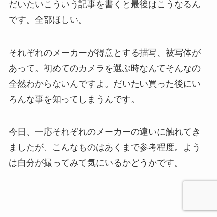
だいたいこういう記事を書くと最後はこうなるん
です。全部ほしい。
それぞれのメーカーが得意とする描写、被写体が
あって。初めてのカメラを選ぶ時なんてそんなの
全然わからないんですよ。だいたい買った後にい
ろんな事を知ってしまうんです。
今日、一応それぞれのメーカーの違いに触れてき
ましたが、こんなものはあくまで参考程度。よう
は自分が撮ってみて気にいるかどうかです。