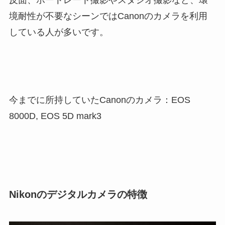
境耐性が不要なシーンではCanonのカメラを利用
している人が多いです。
今までに所持していたCanonのカメラ：EOS
8000D, EOS 5D mark3
Nikonのデジタルカメラの特徴