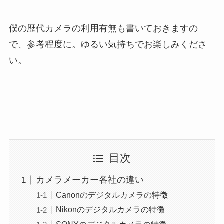
僕の歴代カメラの利用有無も書いておきますの
で、参考程度に。ゆるい気持ちでお楽しみくださ
い。
目次
カメラメーカー各社の違い
Canonのデジタルカメラの特徴
Nikonのデジタルカメラの特徴