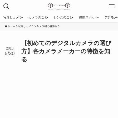
写真とカメラ
カメラのこと
レンズのこと
撮影スポット
デジモノ
ホーム
写真とカメラ
カメラ初心者講座
【初めてのデジタルカメラの選び
2018
方】各カメラメーカーの特徴を知
5/30
る