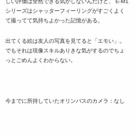
しい評価は全然できる気がしないんだけど、 E-M1
シリーズはシャッターフィーリングがすごくよく
て撮ってて気持ちよかった記憶がある。
出てくる絵は友人の写真を見てると「エモい」。
でもそれは現像スキルありきな気がするのでちょ
っとごめんよくわからない。
今までに所持していたオリンパスのカメラ：なし