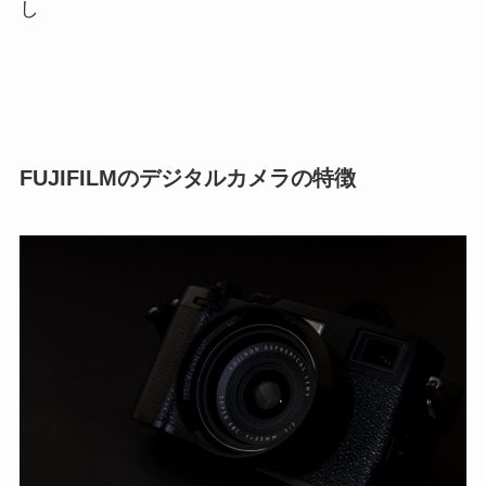
し
FUJIFILMのデジタルカメラの特徴