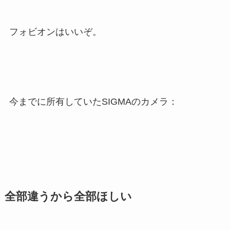
フォビオンはいいぞ。
今までに所有していたSIGMAのカメラ：
全部違うから全部ほしい