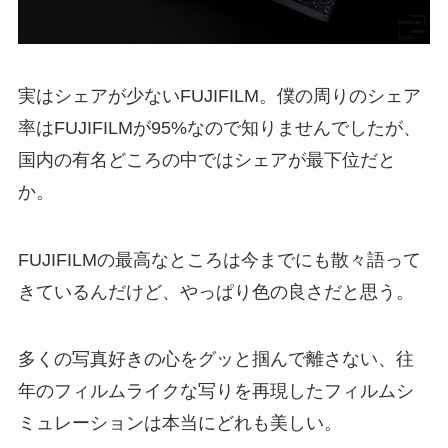
実はシェアが少ないFUJIFILM。僕の周りのシェア
率はFUJIFILMが95%なので知りませんでしたが、
国内の有名どころの中ではシェアが最下位だと
か。
FUJIFILMの最高なところは今までにも散々語って
きているんだけど、やっぱり色の良さだと思う。
多くの写真好きの心をグッと掴んで離さない、往
年のフィルムライクな写りを再現したフィルムシ
ミュレーションは本当にどれも美しい。