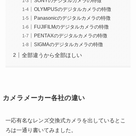
SONYのデジタルカメラの特徴
OLYMPUSのデジタルカメラの特徴
Panasonicのデジタルカメラの特徴
FUJIFILMのデジタルカメラの特徴
PENTAXのデジタルカメラの特徴
SIGMAのデジタルカメラの特徴
全部違うから全部ほしい
カメラメーカー各社の違い
一応有名なレンズ交換式カメラを出しているとこ
ろは一通り書いてみました。