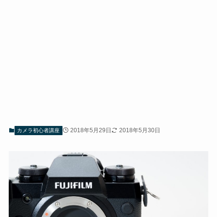
2018年5月29日
2018年5月30日
カメラ初心者講座