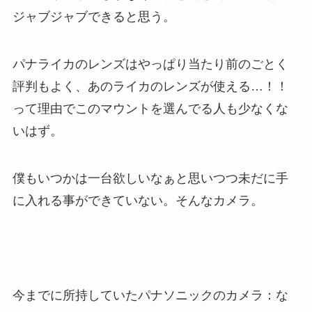
ジャブジャブできると思う。
パナライカのレンズはやっぱり当たり前のごとく
評判もよく、あのライカのレンズが使える…！！
って理由でこのマウントを選んでる人も少なくな
いはず。
僕もいつかは一台欲しいなぁと思いつつ未だに手
に入れる事ができていない。そんなカメラ。
今までに所持していたパナソニックのカメラ：な