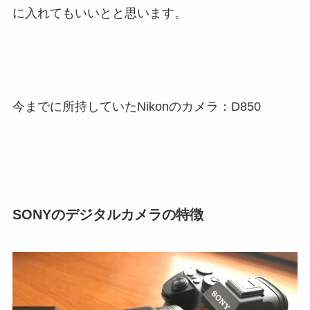
に入れてもいいとと思います。
今までに所持していたNikonのカメラ：D850
SONYのデジタルカメラの特徴