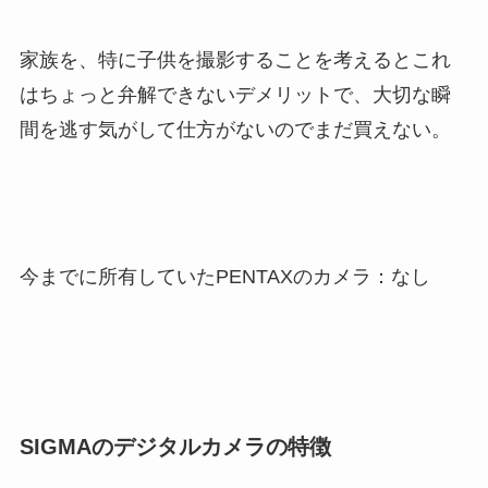
家族を、特に子供を撮影することを考えるとこれ
はちょっと弁解できないデメリットで、大切な瞬
間を逃す気がして仕方がないのでまだ買えない。
今までに所有していたPENTAXのカメラ：なし
SIGMAのデジタルカメラの特徴