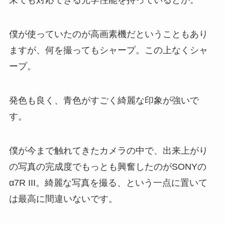
来ても対応できる光学性能を持っているとか。
僕が使っていたのが高画素機だということもあり
ますが、何を撮ってもシャープ。この上なくシャ
ープ。
発色も良く、青色がすごく綺麗な印象が強いで
す。
僕が今まで触れてきたカメラの中で、出来上がり
の写真の完成度でもっとも興奮したのがSONYの
α7R III。綺麗な写真を撮る、という一点に置いて
は最高に間違いないです。