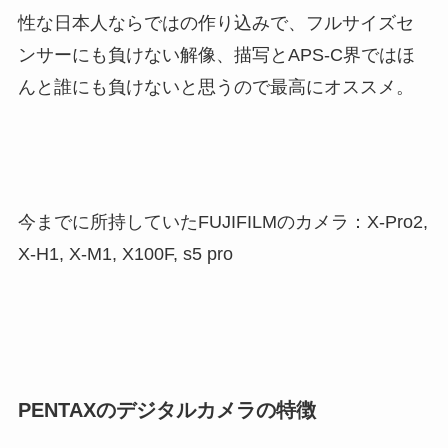
性な日本人ならではの作り込みで、フルサイズセ
ンサーにも負けない解像、描写とAPS-C界ではほ
んと誰にも負けないと思うので最高にオススメ。
今までに所持していたFUJIFILMのカメラ：X-Pro2,
X-H1, X-M1, X100F, s5 pro
PENTAXのデジタルカメラの特徴