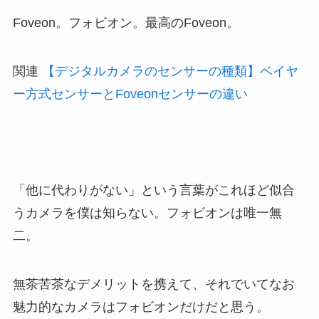
Foveon。フォビオン。最高のFoveon。
関連
【デジタルカメラのセンサーの種類】ベイヤ
ー方式センサーとFoveonセンサーの違い
「他に代わりがない」という言葉がこれほど似合
うカメラを僕は知らない。フォビオンは唯一無
二。
無茶苦茶なデメリットを携えて、それでいてなお
魅力的なカメラはフォビオンだけだと思う。