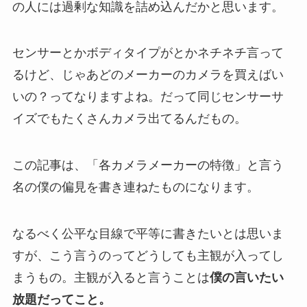
の人には過剰な知識を詰め込んだかと思います。
センサーとかボディタイプがとかネチネチ言って
るけど、じゃあどのメーカーのカメラを買えばい
いの？ってなりますよね。だって同じセンサーサ
イズでもたくさんカメラ出てるんだもの。
この記事は、「各カメラメーカーの特徴」と言う
名の僕の偏見を書き連ねたものになります。
なるべく公平な目線で平等に書きたいとは思いま
すが、こう言うのってどうしても主観が入ってし
まうもの。主観が入ると言うことは
僕の言いたい
放題だってこと。