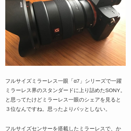
フルサイズミラーレス一眼「α7」シリーズで一躍
ミラーレス界のスタンダードに上り詰めたSONY。
と思ってたけどミラーレス一眼のシェアを見ると
３位なんですね。思ったよりパッとしない。
フルサイズセンサーを搭載したミラーレスで、か