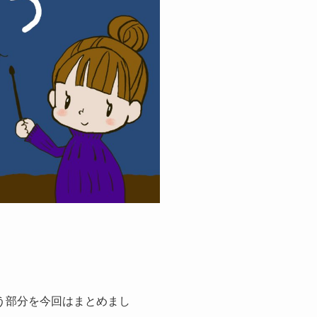
う部分を今回はまとめまし