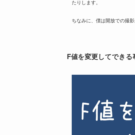
たりします。
ちなみに、僕は開放での撮影
F値を変更してできる