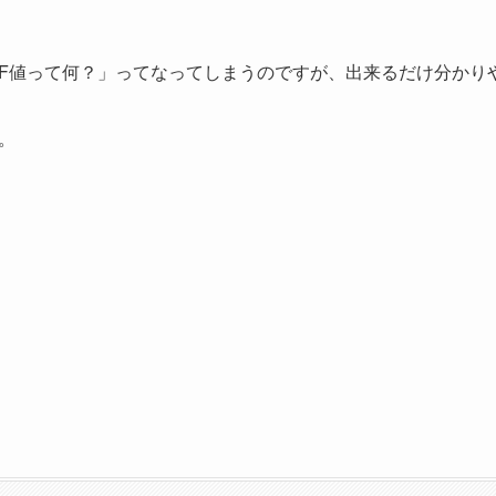
F値って何？」ってなってしまうのですが、出来るだけ分かり
。