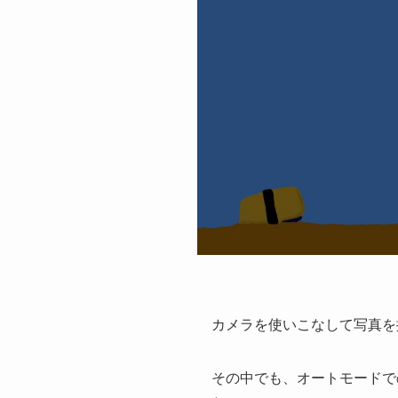
カメラを使いこなして写真を
その中でも、オートモードで