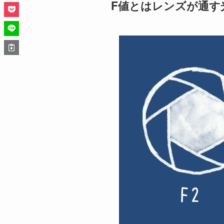
F値とはレンズが通す