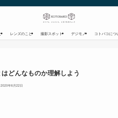
と
レンズのこと
撮影スポット
デジモノ
コトバコにつ
とはどんなものか理解しよう
2020年6月22日