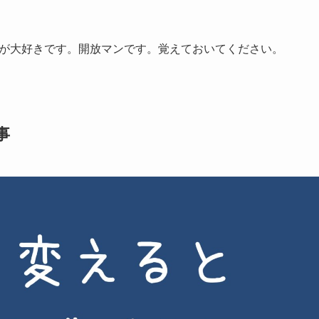
が大好きです。開放マンです。覚えておいてください。
事