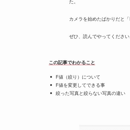
た。
カメラを始めたばかりだと「
ぜひ、読んでやってください
この記事でわかること
F値（絞り）について
F値を変更してできる事
絞った写真と絞らない写真の違い