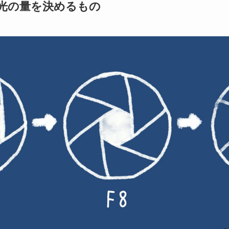
光の量を決めるもの