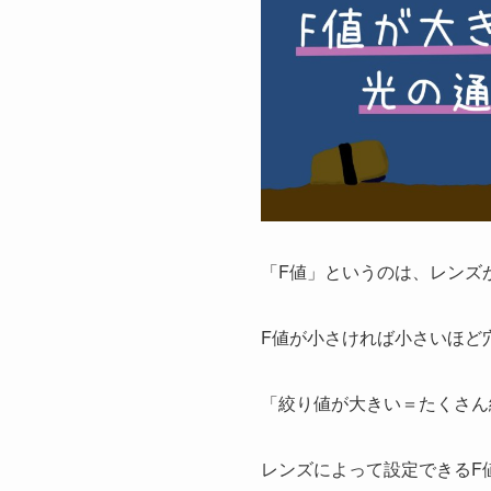
「F値」というのは、レンズ
F値が小さければ小さいほど
「絞り値が大きい＝たくさん
レンズによって設定できるF