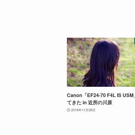
Canon「EF24-70 F4L IS U
てきた in 近所の川原
2016年11月28日