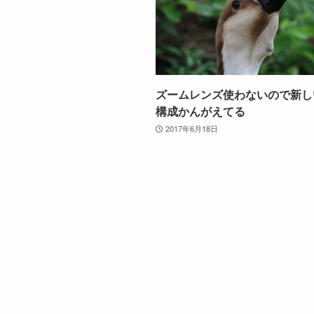
ズームレンズ使わないので新し
構成かんがえてる
2017年6月18日