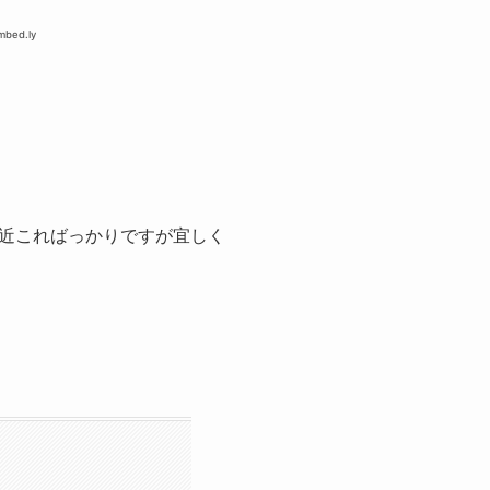
近こればっかりですが宜しく