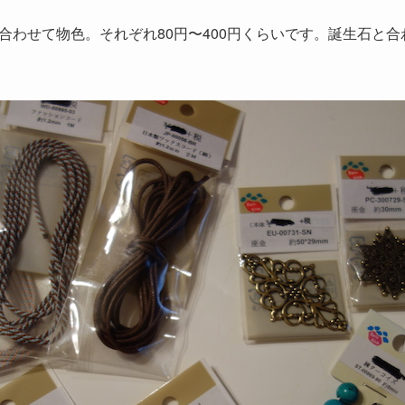
合わせて物色。それぞれ80円〜400円くらいです。誕生石と