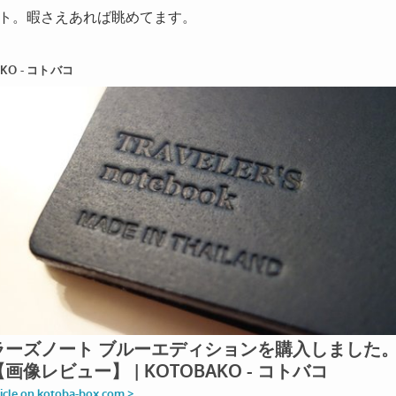
ト。暇さえあれば眺めてます。