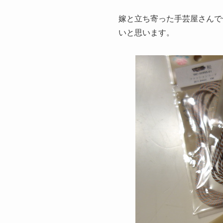
嫁と立ち寄った手芸屋さんで
いと思います。