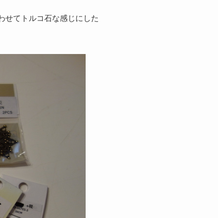
合わせてトルコ石な感じにした