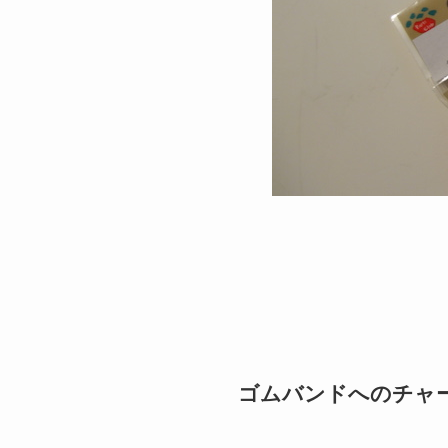
ゴムバンドへのチャ