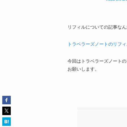
リフィルについての記事なん
トラベラーズノートのリフィ
今回はトラベラーズノートの
お願いします。