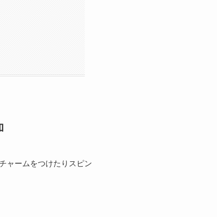
加
チャームをつけたりスピン