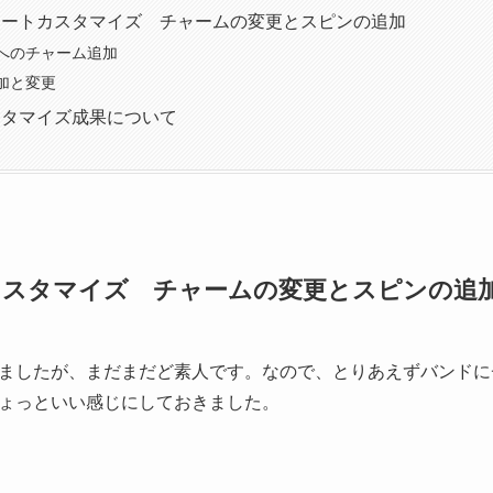
ノートカスタマイズ チャームの変更とスピンの追加
へのチャーム追加
加と変更
スタマイズ成果について
カスタマイズ チャームの変更とスピンの追
ましたが、まだまだど素人です。なので、とりあえずバンドに
ょっといい感じにしておきました。