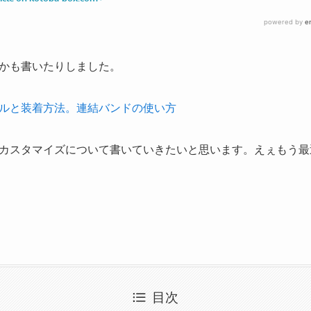
かも書いたりしました。
ルと装着方法。連結バンドの使い方
カスタマイズについて書いていきたいと思います。えぇもう最
目次