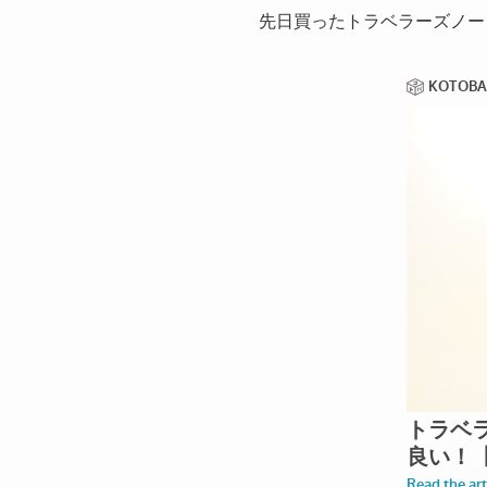
先日買ったトラベラーズノー