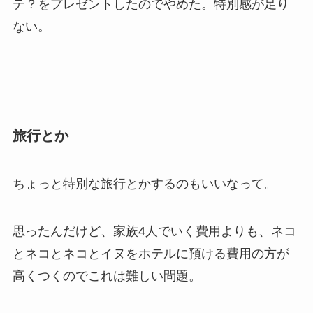
テ？をプレゼントしたのでやめた。特別感が足り
ない。
旅行とか
ちょっと特別な旅行とかするのもいいなって。
思ったんだけど、家族4人でいく費用よりも、ネコ
とネコとネコとイヌをホテルに預ける費用の方が
高くつくのでこれは難しい問題。