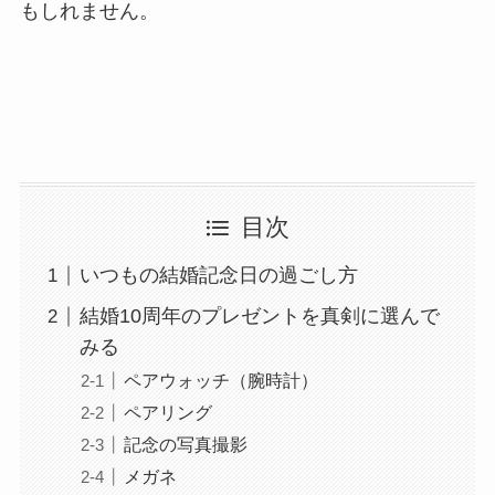
もしれません。
目次
いつもの結婚記念日の過ごし方
結婚10周年のプレゼントを真剣に選んで
みる
ペアウォッチ（腕時計）
ペアリング
記念の写真撮影
メガネ