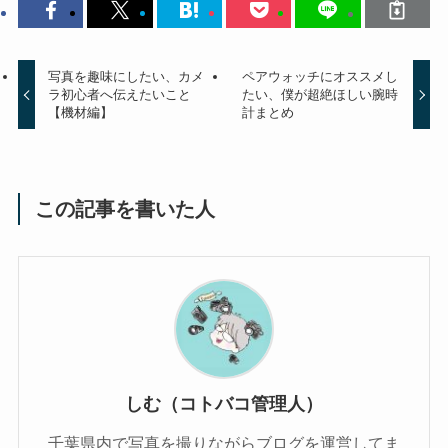
写真を趣味にしたい、カメ
ペアウォッチにオススメし
ラ初心者へ伝えたいこと
たい、僕が超絶ほしい腕時
【機材編】
計まとめ
この記事を書いた人
しむ（コトバコ管理人）
千葉県内で写真を撮りながらブログを運営してま