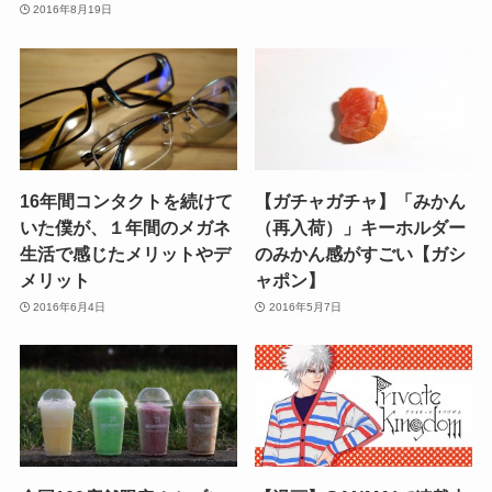
2016年8月19日
16年間コンタクトを続けて
【ガチャガチャ】「みかん
いた僕が、１年間のメガネ
（再入荷）」キーホルダー
生活で感じたメリットやデ
のみかん感がすごい【ガシ
メリット
ャポン】
2016年6月4日
2016年5月7日