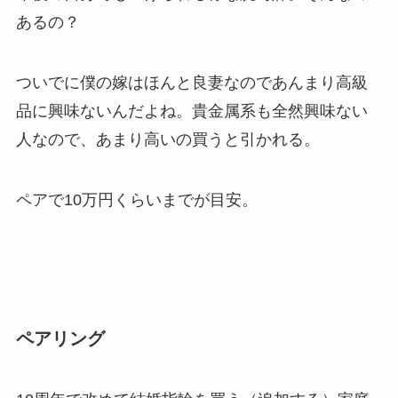
あるの？
ついでに僕の嫁はほんと良妻なのであんまり高級
品に興味ないんだよね。貴金属系も全然興味ない
人なので、あまり高いの買うと引かれる。
ペアで10万円くらいまでが目安。
ペアリング