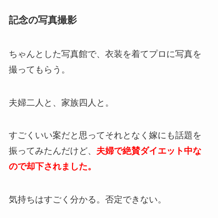
記念の写真撮影
ちゃんとした写真館で、衣装を着てプロに写真を
撮ってもらう。
夫婦二人と、家族四人と。
すごくいい案だと思ってそれとなく嫁にも話題を
振ってみたんだけど、
夫婦で絶賛ダイエット中な
ので却下されました。
気持ちはすごく分かる。否定できない。