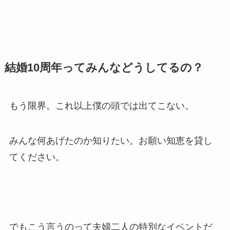
結婚10周年ってみんなどうしてるの？
もう限界。これ以上僕の頭では出てこない。
みんな何あげたのか知りたい。お願い知恵を貸し
てください。
でもこう言うのって夫婦二人の特別なイベントだ