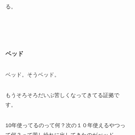
る。
ベッド
ベッド。そうベッド。
もうそろそろだいぶ苦しくなってきてる証拠で
す。
10年使ってるのって何？次の１０年使えるやつっ
て何？って苦し紛れに出してきたのがべッド。