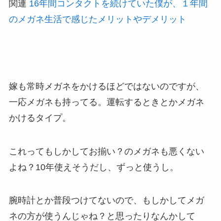
関連
16年間コンタクトを続けていた僕が、１年間
のメガネ生活で感じたメリットやデメリット
嫁も常時メガネをかけるほどではないのですが、
一応メガネも持ってる。運転するときとかメガネ
かけるタイプ。
これってもしかしてお揃い？のメガネも悪くない
よね？10年使えそうだし、ずっと使うし。
腕時計とか普段つけてないので、もしかしてメガ
ネの方が使うんじゃね？と思ったりなんかして