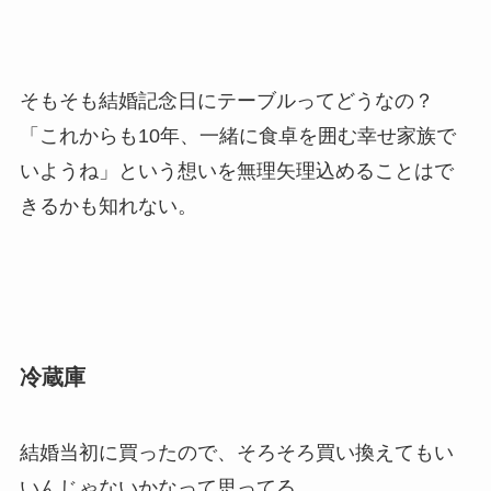
そもそも結婚記念日にテーブルってどうなの？
「これからも10年、一緒に食卓を囲む幸せ家族で
いようね」という想いを無理矢理込めることはで
きるかも知れない。
冷蔵庫
結婚当初に買ったので、そろそろ買い換えてもい
いんじゃないかなって思ってる。