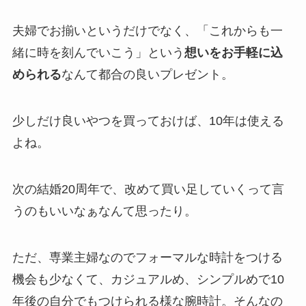
夫婦でお揃いというだけでなく、「これからも一
緒に時を刻んでいこう」という
想いをお手軽に込
められる
なんて都合の良いプレゼント。
少しだけ良いやつを買っておけば、10年は使える
よね。
次の結婚20周年で、改めて買い足していくって言
うのもいいなぁなんて思ったり。
ただ、専業主婦なのでフォーマルな時計をつける
機会も少なくて、カジュアルめ、シンプルめで10
年後の自分でもつけられる様な腕時計。そんなの