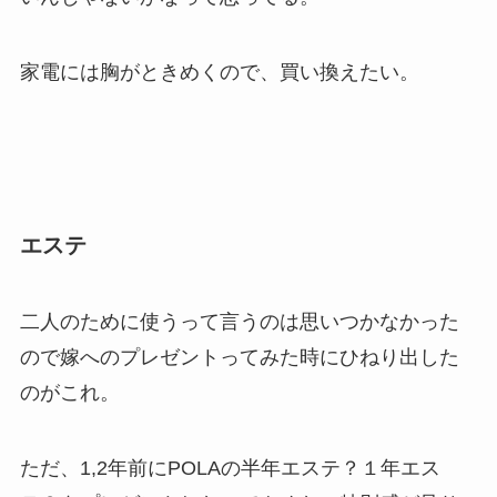
家電には胸がときめくので、買い換えたい。
エステ
二人のために使うって言うのは思いつかなかった
ので嫁へのプレゼントってみた時にひねり出した
のがこれ。
ただ、1,2年前にPOLAの半年エステ？１年エス