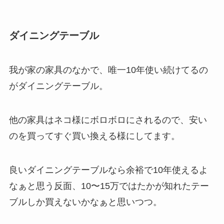
ダイニングテーブル
我が家の家具のなかで、唯一10年使い続けてるの
がダイニングテーブル。
他の家具はネコ様にボロボロにされるので、安い
のを買ってすぐ買い換える様にしてます。
良いダイニングテーブルなら余裕で10年使えるよ
なぁと思う反面、10〜15万ではたかが知れたテー
ブルしか買えないかなぁと思いつつ。