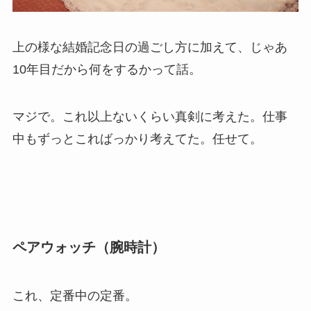
上の様な結婚記念日の過ごし方に加えて、じゃあ
10年目だから何をするかって話。
マジで。これ以上ないくらい真剣に考えた。仕事
中もずっとこればっかり考えてた。任せて。
ペアウォッチ（腕時計）
これ、定番中の定番。