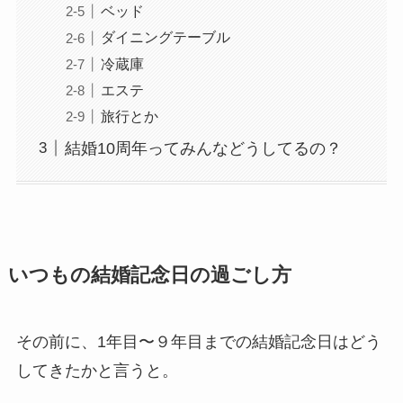
ベッド
ダイニングテーブル
冷蔵庫
エステ
旅行とか
結婚10周年ってみんなどうしてるの？
いつもの結婚記念日の過ごし方
その前に、1年目〜９年目までの結婚記念日はどう
してきたかと言うと。