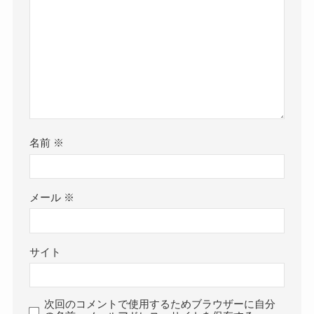
名前
※
メール
※
サイト
次回のコメントで使用するためブラウザーに自分