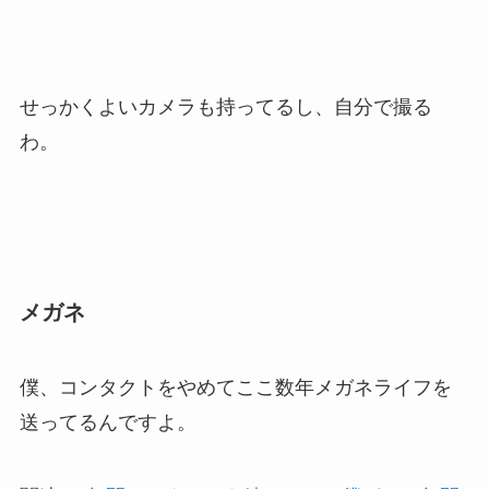
せっかくよいカメラも持ってるし、自分で撮る
わ。
メガネ
僕、コンタクトをやめてここ数年メガネライフを
送ってるんですよ。