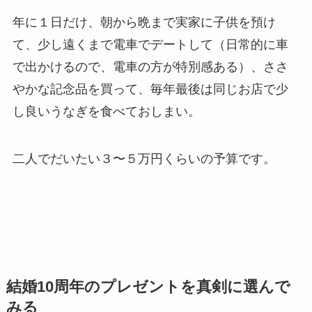
年に１日だけ、朝から晩まで実家に子供を預け
て、少し遠くまで電車でデートして（日常的に車
で出かけるので、電車の方が特別感ある）、ささ
やかな記念品を買って、毎年最後は同じお店で少
し良いうなぎを食べておしまい。
二人でだいたい３〜５万円くらいの予算です。
結婚10周年のプレゼントを真剣に選んで
みる