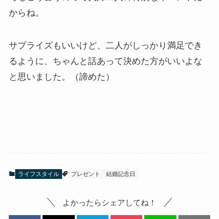
からね。
サプライズもいいけど、二人がしっかり満足でき
るように、ちゃんと話あって決めた方がいいよな
と思いました。（諦めた）
ライフスタイル
プレゼント
結婚記念日
よかったらシェアしてね！