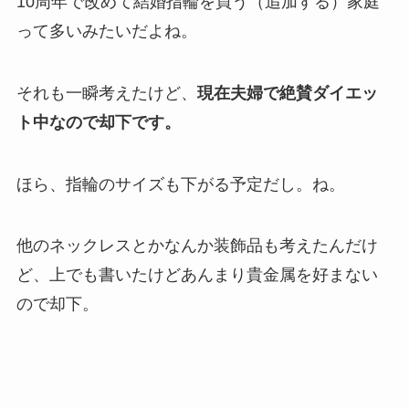
10周年で改めて結婚指輪を買う（追加する）家庭
って多いみたいだよね。
それも一瞬考えたけど、
現在夫婦で絶賛ダイエッ
ト中なので却下です。
ほら、指輪のサイズも下がる予定だし。ね。
他のネックレスとかなんか装飾品も考えたんだけ
ど、上でも書いたけどあんまり貴金属を好まない
ので却下。