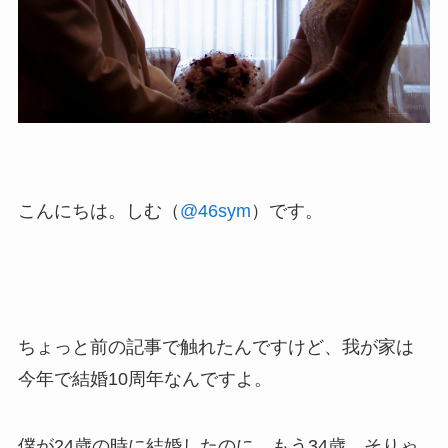
こんにちは。しむ（
@46sym
）です。
ちょっと前の記事で触れたんですけど、我が家は
今年で結婚10周年なんですよ。
僕が24歳の時に結婚したのに、もう34歳。そりゃ