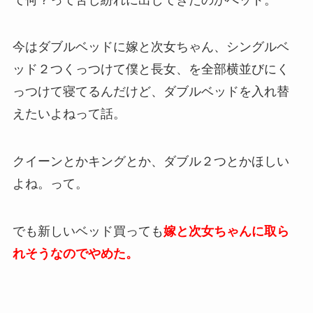
今はダブルベッドに嫁と次女ちゃん、シングルベ
ッド２つくっつけて僕と長女、を全部横並びにく
っつけて寝てるんだけど、ダブルベッドを入れ替
えたいよねって話。
クイーンとかキングとか、ダブル２つとかほしい
よね。って。
でも新しいベッド買っても
嫁と次女ちゃんに取ら
れそうなのでやめた。