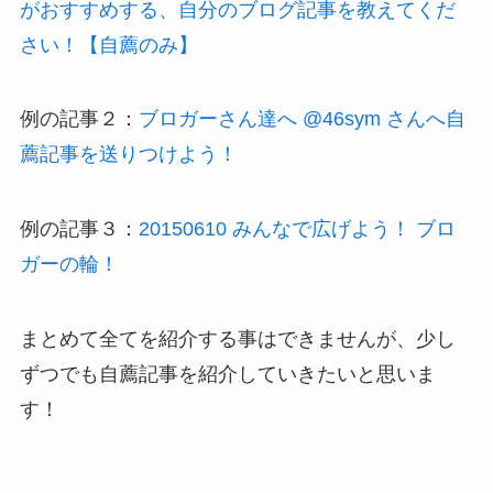
がおすすめする、自分のブログ記事を教えてくだ
さい！【自薦のみ】
例の記事２：
ブロガーさん達へ @46sym さんへ自
薦記事を送りつけよう！
例の記事３：
20150610 みんなで広げよう！ ブロ
ガーの輪！
まとめて全てを紹介する事はできませんが、少し
ずつでも自薦記事を紹介していきたいと思いま
す！