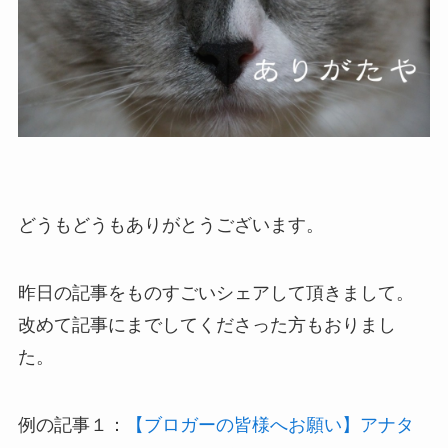
どうもどうもありがとうございます。
昨日の記事をものすごいシェアして頂きまして。
改めて記事にまでしてくださった方もおりまし
た。
例の記事１：
【ブロガーの皆様へお願い】アナタ