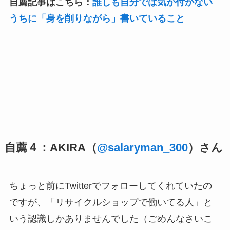
自薦記事はこちら：
誰しも自分では気が付かない
うちに「身を削りながら」書いていること
自薦４：AKIRA（
@salaryman_300
）さん
ちょっと前にTwitterでフォローしてくれていたの
ですが、「リサイクルショップで働いてる人」と
いう認識しかありませんでした（ごめんなさいこ