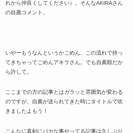
れから仲良くしてください）。そんなAKIRAさん
の自薦コメント。
いやーもうなんというかごめん、この流れで持っ
てきちゃってごめんアキラさん。でも自薦順だか
ら許して。
ここまでの方の記事とはガラッと雰囲気が変わる
のですが、自薦が送られてきた時にタイトルで吹
きましたよもう！
こんなに真剣にバカな事やってる記事は久しぶり