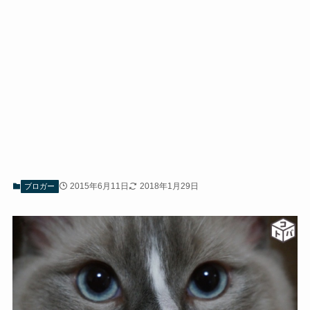
2015年6月11日
2018年1月29日
ブロガー