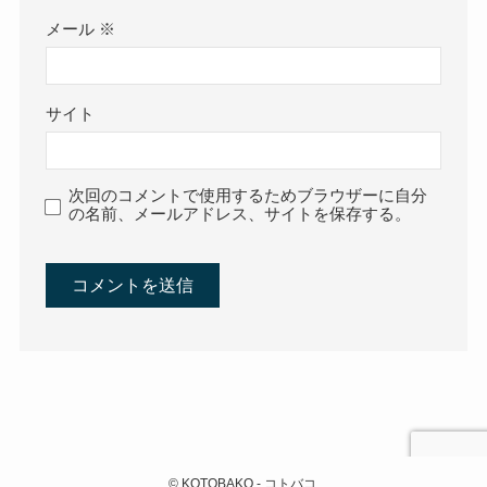
メール
※
サイト
次回のコメントで使用するためブラウザーに自分
の名前、メールアドレス、サイトを保存する。
©
KOTOBAKO - コトバコ.