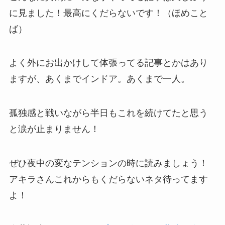
に見ました！最高にくだらないです！（ほめこと
ば）
よく外にお出かけして体張ってる記事とかはあり
ますが、あくまでインドア。あくまで一人。
孤独感と戦いながら半日もこれを続けてたと思う
と涙が止まりません！
ぜひ夜中の変なテンションの時に読みましょう！
アキラさんこれからもくだらないネタ待ってます
よ！