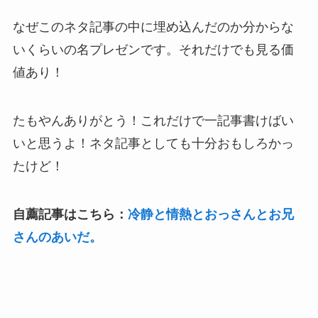
なぜこのネタ記事の中に埋め込んだのか分からな
いくらいの名プレゼンです。それだけでも見る価
値あり！
たもやんありがとう！これだけで一記事書けばい
いと思うよ！ネタ記事としても十分おもしろかっ
たけど！
自薦記事はこちら：
冷静と情熱とおっさんとお兄
さんのあいだ。