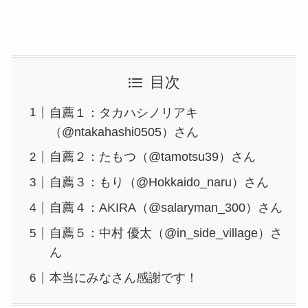
目次
自薦１：タカハシノリアキ
（@ntakahashi0505）さん
自薦２：たもつ（@tamotsu39）さん
自薦３：もり（@Hokkaido_naru）さん
自薦４：AKIRA（@salaryman_300）さん
自薦５：中村 優太（@in_side_village）さ
ん
本当にみなさん感謝です！