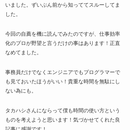
いました。ずいぶん前から知っててスルーしてま
した。
今回の自薦を機に読んでみたのですが、仕事効率
化のプロが野望と言うだけの事はあります！正直
なめてました。
事務員だけでなくエンジニアでもプログラマーで
も見ておいたほうがいい！貴重な時間を無駄にし
ない為にも。
タカハシさんにならって僕も時間の使い方という
ものを考えようと思います！気づかせてくれた良
記事に感謝です！