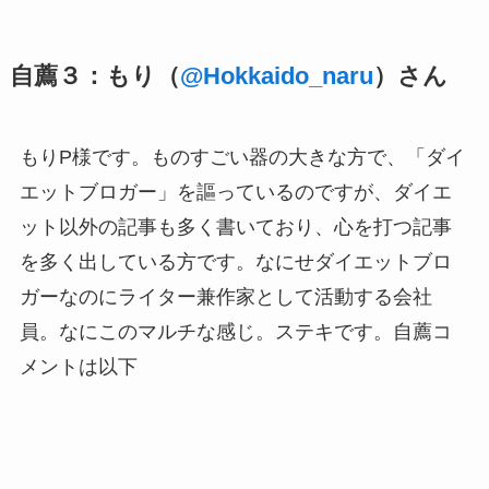
自薦３：もり（
@Hokkaido_naru
）さん
もりP様です。ものすごい器の大きな方で、「ダイ
エットブロガー」を謳っているのですが、ダイエ
ット以外の記事も多く書いており、心を打つ記事
を多く出している方です。なにせダイエットブロ
ガーなのにライター兼作家として活動する会社
員。なにこのマルチな感じ。ステキです。自薦コ
メントは以下