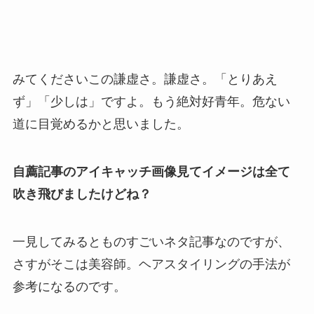
みてくださいこの謙虚さ。謙虚さ。「とりあえ
ず」「少しは」ですよ。もう絶対好青年。危ない
道に目覚めるかと思いました。
自薦記事のアイキャッチ画像見てイメージは全て
吹き飛びましたけどね？
一見してみるとものすごいネタ記事なのですが、
さすがそこは美容師。ヘアスタイリングの手法が
参考になるのです。