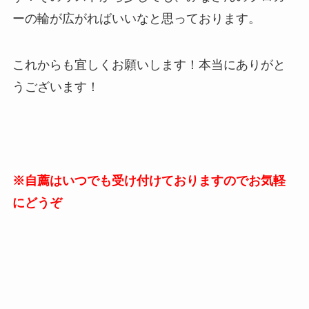
ーの輪が広がればいいなと思っております。
これからも宜しくお願いします！本当にありがと
うございます！
※自薦はいつでも受け付けておりますのでお気軽
にどうぞ