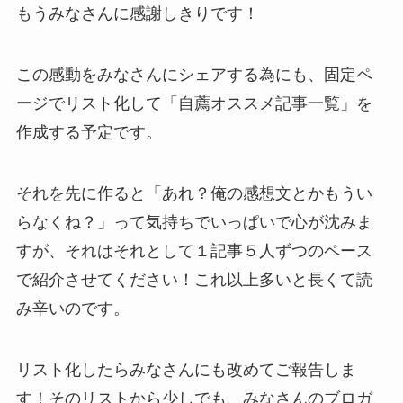
もうみなさんに感謝しきりです！
この感動をみなさんにシェアする為にも、固定ペ
ージでリスト化して「自薦オススメ記事一覧」を
作成する予定です。
それを先に作ると「あれ？俺の感想文とかもうい
らなくね？」って気持ちでいっぱいで心が沈みま
すが、それはそれとして１記事５人ずつのペース
で紹介させてください！これ以上多いと長くて読
み辛いのです。
リスト化したらみなさんにも改めてご報告しま
す！そのリストから少しでも、みなさんのブロガ