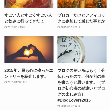
すごい人とすごくすごい人
ブロガーだけどアフィロッ
と飲みに行ってきたよ
クに参加して感じた事とか
2016年5月15日
2015年12月27日
2015年。最も心に残ったエ
ブログの良い所はもう十分
ントリーを紹介します。
伝わったので、何か別の事
を書こうと思います。（ブ
2015年12月19日
ログ初心者の勘違いとブロ
グの楽しみ方）
#BlogLovers2015
2015年12月12日