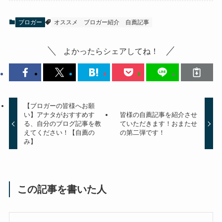
ブロガー
オススメ
ブロガー紹介
自薦記事
よかったらシェアしてね！
【ブロガーの皆様へお願
い】アナタがおすすめす
皆様の自薦記事を紹介させ
る、自分のブログ記事を教
ていただきます！おまたせ
えてください！【自薦の
の第二弾です！
み】
この記事を書いた人