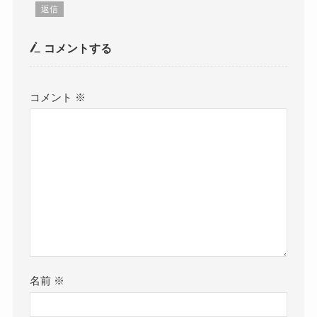
返信
コメントする
コメント
※
名前
※