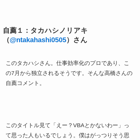
自薦１：タカハシノリアキ
（
@ntakahashi0505
）さん
このタカハシさん。仕事効率化のプロであり、こ
の7月から独立されるそうです。そんな高橋さんの
自薦コメント。
このタイトル見て「えー？VBAとかないわー」っ
て思った人もいるでしょう。僕はがっつりそう思