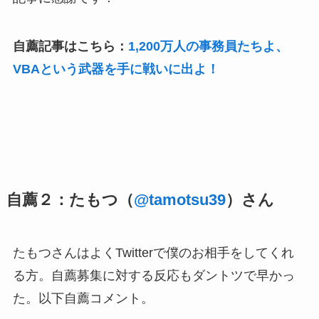
自薦記事はこちら：
1,200万人の事務員たちよ、
VBAという武器を手に戦いに出よ！
自薦２：たもつ（
@tamotsu39
）さん
たもつさんはよくTwitterで僕のお相手をしてくれ
る方。自薦募集に対する反応もダントツで早かっ
た。以下自薦コメント。