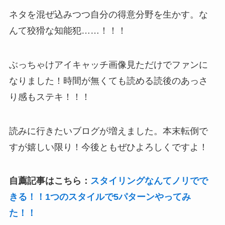
ネタを混ぜ込みつつ自分の得意分野を生かす。な
んて狡猾な知能犯……！！！
ぶっちゃけアイキャッチ画像見ただけでファンに
なりました！時間が無くても読める読後のあっさ
り感もステキ！！！
読みに行きたいブログが増えました。本末転倒で
すが嬉しい限り！今後ともぜひよろしくですよ！
自薦記事はこちら：
スタイリングなんてノリでで
きる！！1つのスタイルで5パターンやってみ
た！！