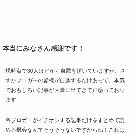
本当にみなさん感謝です！
現時点で30人ほどから自薦を頂いていますが、さ
すがブロガーの皆様が自薦するだけあって、本気
でおもしろい記事が大量に出てきて戸惑っており
ます。
各ブロガーがイチオシする記事だけをまとめて読
める機会なんてそうそうないですからね！これは