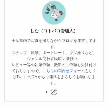
しむ（コトバコ管理人）
千葉県内で写真を撮りながらブログを運営してま
す。
スナップ、風景、ポートレート、ブツ撮りなど、
ジャンル問わず幅広く撮影中。
レビュー等の執筆依頼、撮影のご依頼も受け付け
ておりますので、
こちらの問合せフォーム
もしく
はTwitterのDMからご連絡をよろしくお願いしま
す。