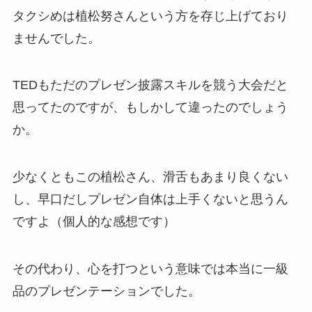
タクシめは植松努さんという方を存じ上げており
ませんでした。
TEDもただのプレゼン披露スキルを競う大会だと
思ってたのですが、もしかして違ったのでしょう
か。
少なくともこの植松さん、滑舌もあまり良くない
し、早口だしプレゼン自体は上手くないと思うん
ですよ（個人的な感想です）
その代わり、心を打つという意味では本当に一級
品のプレゼンテーションでした。