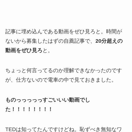
記事に埋め込んである動画をぜひ見ろと。時間が
ないから募集したはずの自薦記事で、
20分超えの
動画をぜひ見ろ
と。
ちょっと何言ってるのか理解できなかったのです
が、仕方ないので電車の中で見ておきました。
ものっっっっっすごいいい動画でし
た！！！！！！！！
TEDは知ってたんですけどね。恥ずべき無知なワ