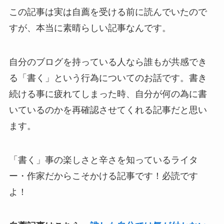
この記事は実は自薦を受ける前に読んでいたので
すが、本当に素晴らしい記事なんです。
自分のブログを持っている人なら誰もが共感でき
る「書く」という行為についてのお話です。書き
続ける事に疲れてしまった時、自分が何の為に書
いているのかを再確認させてくれる記事だと思い
ます。
「書く」事の楽しさと辛さを知っているライタ
ー・作家だからこそかける記事です！必読です
よ！