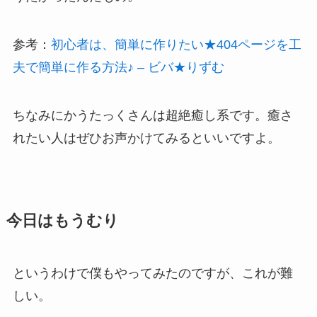
参考：
初心者は、簡単に作りたい★404ページを工
夫で簡単に作る方法♪ – ビバ★りずむ
ちなみにかうたっくさんは超絶癒し系です。癒さ
れたい人はぜひお声かけてみるといいですよ。
今日はもうむり
というわけで僕もやってみたのですが、これが難
しい。