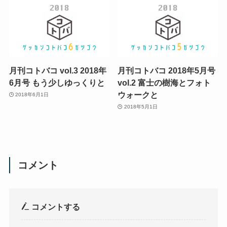
月刊コトバコ vol.3 2018年
月刊コトバコ 2018年5月号
6月号 もう少しゆっくりと
vol.2 富士の樹海とフォト
ウォークと
2018年6月1日
2018年5月1日
コメント
コメントする