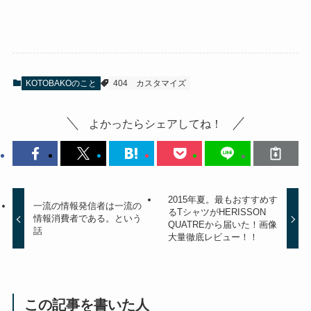
KOTOBAKOのこと
404
カスタマイズ
よかったらシェアしてね！
2015年夏。最もおすすめす
一流の情報発信者は一流の
るTシャツがHERISSON
情報消費者である。という
QUATREから届いた！画像
話
大量徹底レビュー！！
この記事を書いた人