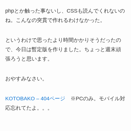
phpとか触った事ないし、CSSも読んでくれないの
ね。こんなの突貫で作れるわけなかった。
というわけで思ったより時間かかりそうだったの
で、今日は暫定版を作りました。ちょっと週末頑
張ろうと思います。
おやすみなさい。
KOTOBAKO – 404ページ
※PCのみ。モバイル対
応忘れてたよ。。。