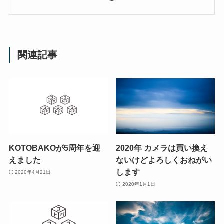
関連記事
KOTOBAKOが5周年を迎
2020年 カメラは買い換え
えました
ないけどよろしくおねがい
します
2020年4月21日
2020年1月1日