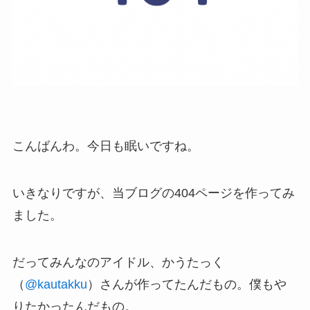
こんばんわ。今日も眠いですね。
いきなりですが、当ブログの404ページを作ってみ
ました。
だってみんなのアイドル、かうたっく
（
@kautakku
）さんが作ってたんだもの。僕もや
りたかったんだもの。