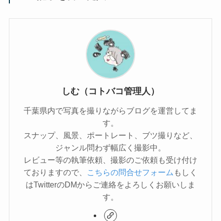
しむ（コトバコ管理人）
千葉県内で写真を撮りながらブログを運営してま
す。
スナップ、風景、ポートレート、ブツ撮りなど、
ジャンル問わず幅広く撮影中。
レビュー等の執筆依頼、撮影のご依頼も受け付け
ておりますので、
こちらの問合せフォーム
もしく
はTwitterのDMからご連絡をよろしくお願いしま
す。