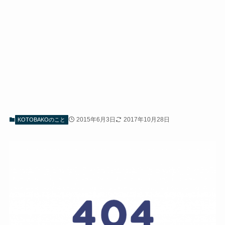
2015年6月3日
2017年10月28日
KOTOBAKOのこと