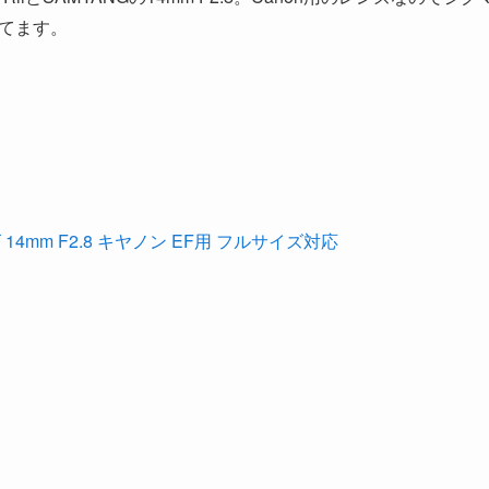
せてます。
14mm F2.8 キヤノン EF用 フルサイズ対応