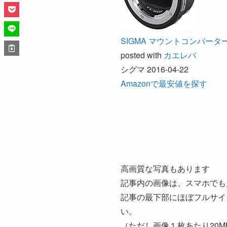
SIGMA マウントコンバーター
posted with
カエレバ
シグマ 2016-04-22
Amazonで最安値を探す
高画質な写真もあります
記事内の画像は、スマホでも
記事の最下部にほぼフルサイ
い。
（ただし画像１枚あたり20