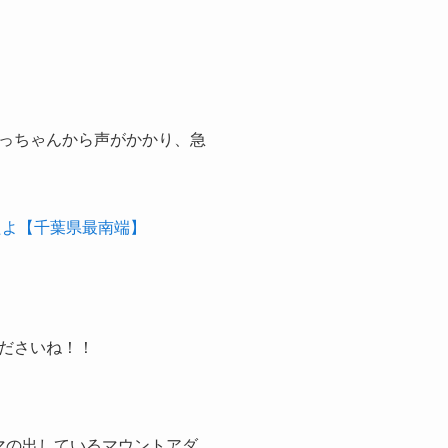
っちゃんから声がかかり、急
たよ【千葉県最南端】
ださいね！！
シグマの出しているマウントアダ