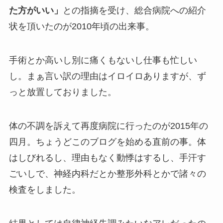
た方がいい」
との指摘を受け、総合病院への紹介
状を頂いたのが2010年頃の出来事。
手術とか高いし別に痛くもないし仕事も忙しい
し。まぁ言い訳の理由はイロイロありますが、ず
っと放置しておりました。
体の不調を訴えて再度病院に行ったのが2015年の
四月。ちょうどこのブログを始める直前の事。体
はしびれるし、理由もなく動悸はするし、手汗す
ごいしで、神経内科だとか整形外科とかで諸々の
検査をしました。