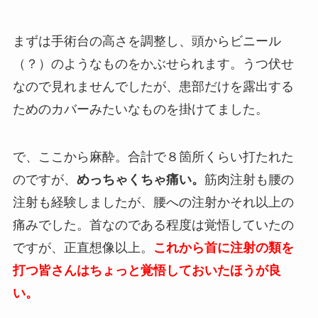
まずは手術台の高さを調整し、頭からビニール
（？）のようなものをかぶせられます。うつ伏せ
なので見れませんでしたが、患部だけを露出する
ためのカバーみたいなものを掛けてました。
で、ここから麻酔。合計で８箇所くらい打たれた
のですが、
めっちゃくちゃ痛い。
筋肉注射も腰の
注射も経験しましたが、腰への注射かそれ以上の
痛みでした。首なのである程度は覚悟していたの
ですが、正直想像以上。
これから首に注射の類を
打つ皆さんはちょっと覚悟しておいたほうが良
い。