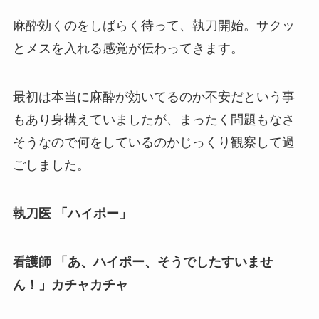
麻酔効くのをしばらく待って、執刀開始。サクッ
とメスを入れる感覚が伝わってきます。
最初は本当に麻酔が効いてるのか不安だという事
もあり身構えていましたが、まったく問題もなさ
そうなので何をしているのかじっくり観察して過
ごしました。
執刀医 「ハイポー」
看護師 「あ、ハイポー、そうでしたすいませ
ん！」カチャカチャ