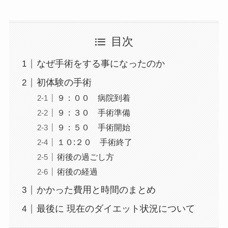
目次
なぜ手術をする事になったのか
初体験の手術
９：００ 病院到着
９：３０ 手術準備
９：５０ 手術開始
１０:２０ 手術終了
術後の過ごし方
術後の経過
かかった費用と時間のまとめ
最後に 現在のダイエット状況について