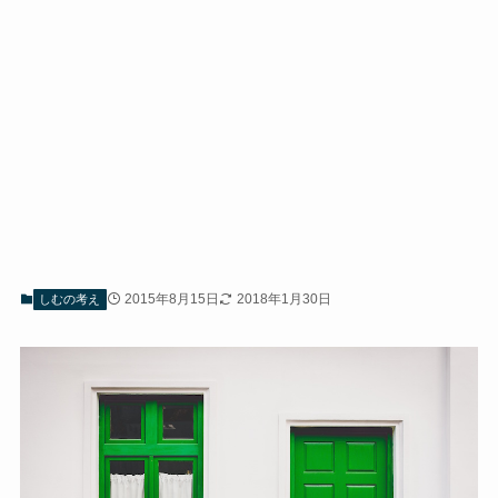
2015年8月15日
2018年1月30日
しむの考え