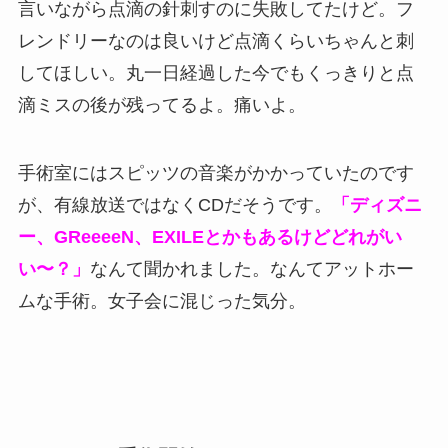
言いながら点滴の針刺すのに失敗してたけど。フ
レンドリーなのは良いけど点滴くらいちゃんと刺
してほしい。丸一日経過した今でもくっきりと点
滴ミスの後が残ってるよ。痛いよ。
手術室にはスピッツの音楽がかかっていたのです
が、有線放送ではなくCDだそうです。
「ディズニ
ー、GReeeeN、EXILEとかもあるけどどれがい
い〜？」
なんて聞かれました。なんてアットホー
ムな手術。女子会に混じった気分。