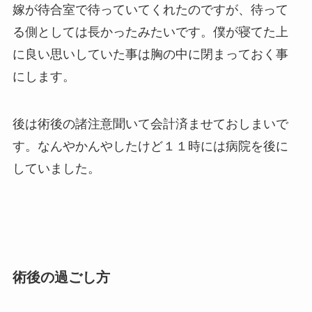
嫁が待合室で待っていてくれたのですが、待って
る側としては長かったみたいです。僕が寝てた上
に良い思いしていた事は胸の中に閉まっておく事
にします。
後は術後の諸注意聞いて会計済ませておしまいで
す。なんやかんやしたけど１１時には病院を後に
していました。
術後の過ごし方