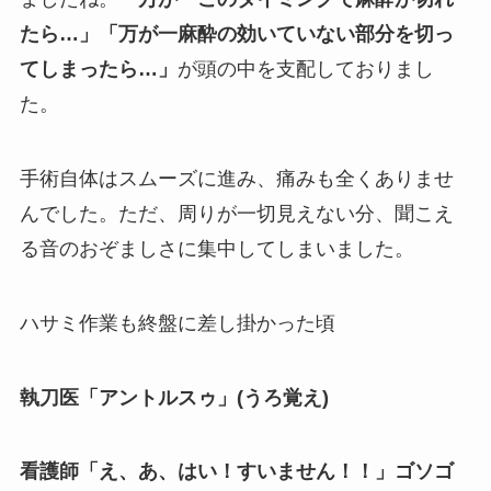
たら…」「万が一麻酔の効いていない部分を切っ
てしまったら…」
が頭の中を支配しておりまし
た。
手術自体はスムーズに進み、痛みも全くありませ
んでした。ただ、周りが一切見えない分、聞こえ
る音のおぞましさに集中してしまいました。
ハサミ作業も終盤に差し掛かった頃
執刀医「アントルスゥ」(うろ覚え)
看護師「え、あ、はい！すいません！！」ゴソゴ