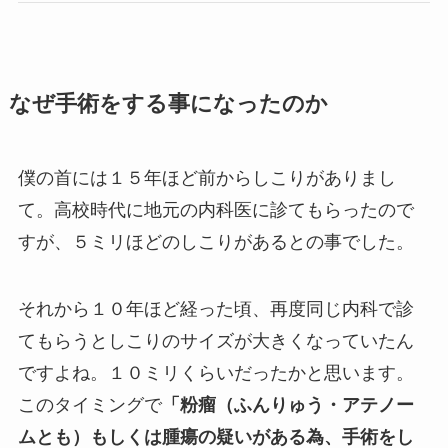
なぜ手術をする事になったのか
僕の首には１５年ほど前からしこりがありまし
て。高校時代に地元の内科医に診てもらったので
すが、５ミリほどのしこりがあるとの事でした。
それから１０年ほど経った頃、再度同じ内科で診
てもらうとしこりのサイズが大きくなっていたん
ですよね。１０ミリくらいだったかと思います。
このタイミングで
「粉瘤（ふんりゅう・アテノー
ムとも）もしくは腫瘍の疑いがある為、手術をし