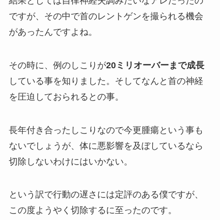
結果としては自律神経失調みたいなアレだったの
ですが、その中で首のレントゲンを撮られる機会
があったんですよね。
その時に、例のしこりが
20ミリオーバーまで成長
している事を知りました。そしてなんと首の神経
を圧迫しておられるとの事。
長年付き合ったしこりなので今更腫瘍という事も
ないでしょうが、体に悪影響を及ぼしているなら
切除しないわけにはいかない。
という訳で行動の遅さには定評のある僕ですが、
この度ようやく切除するに至ったのです。