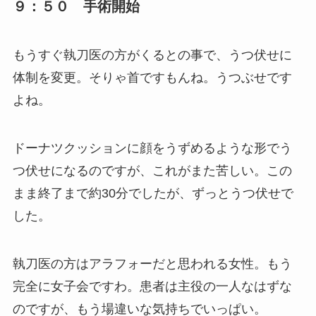
９：５０ 手術開始
もうすぐ執刀医の方がくるとの事で、うつ伏せに
体制を変更。そりゃ首ですもんね。うつぶせです
よね。
ドーナツクッションに顔をうずめるような形でう
つ伏せになるのですが、これがまた苦しい。この
まま終了まで約30分でしたが、ずっとうつ伏せで
した。
執刀医の方はアラフォーだと思われる女性。もう
完全に女子会ですわ。患者は主役の一人なはずな
のですが、もう場違いな気持ちでいっぱい。