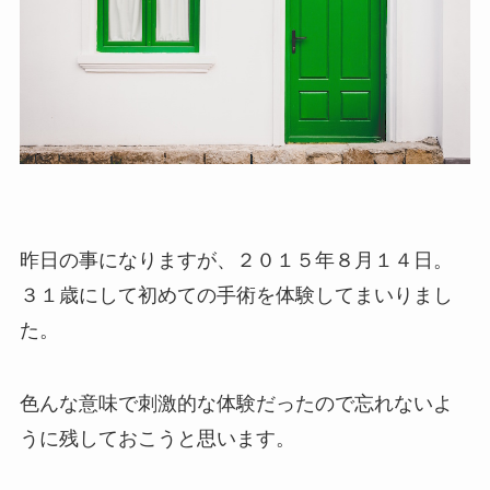
昨日の事になりますが、２０１５年８月１４日。
３１歳にして初めての手術を体験してまいりまし
た。
色んな意味で刺激的な体験だったので忘れないよ
うに残しておこうと思います。