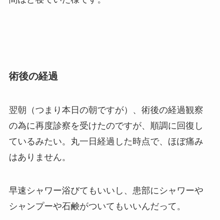
術後の経過
翌朝（つまり本日の朝ですが）、術後の経過観察
の為に再度診察を受けたのですが、順調に回復し
ているみたい。丸一日経過した時点で、ほぼ痛み
はありません。
早速シャワー浴びてもいいし、患部にシャワーや
シャンプーや石鹸がついてもいいんだって。