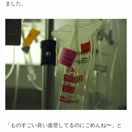
ました。
「ものすごい良い血管してるのにごめんね〜」と