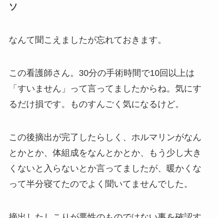
ソ
なんて聞こえましたが忘れておきます。
この看護師さん。30分の手術時間で10回以上は
「すいません」って言ってましたからね。気にす
るだけ損です。ものすんごく気になるけど。
この後摘出が完了したらしく、ホルマリンがなん
とかとか、体組成をなんとかとか、もう少し大き
くないと入らないとか言ってましたが、暖かくな
って半分寝てたのでよく聞いてませんでした。
摘出したしこりが悪性のものではない事を確認す