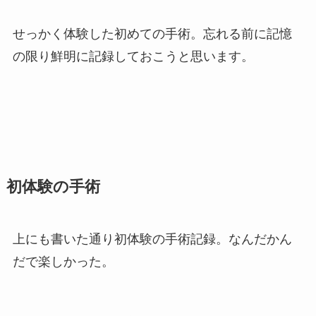
せっかく体験した初めての手術。忘れる前に記憶
の限り鮮明に記録しておこうと思います。
初体験の手術
上にも書いた通り初体験の手術記録。なんだかん
だで楽しかった。